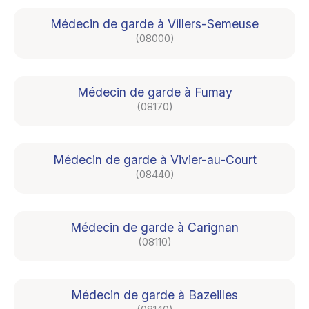
Médecin de garde à Villers-Semeuse
(08000)
Médecin de garde à Fumay
(08170)
Médecin de garde à Vivier-au-Court
(08440)
Médecin de garde à Carignan
(08110)
Médecin de garde à Bazeilles