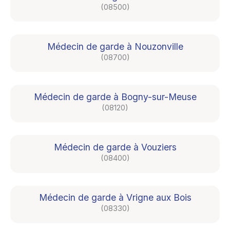
(08500)
Médecin de garde à Nouzonville
(08700)
Médecin de garde à Bogny-sur-Meuse
(08120)
Médecin de garde à Vouziers
(08400)
Médecin de garde à Vrigne aux Bois
(08330)