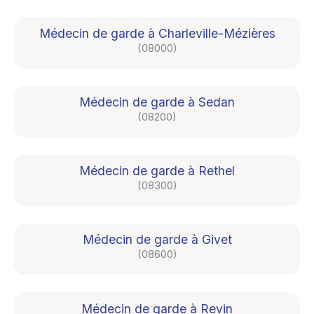
Médecin de garde à Charleville-Mézières
(08000)
Médecin de garde à Sedan
(08200)
Médecin de garde à Rethel
(08300)
Médecin de garde à Givet
(08600)
Médecin de garde à Revin