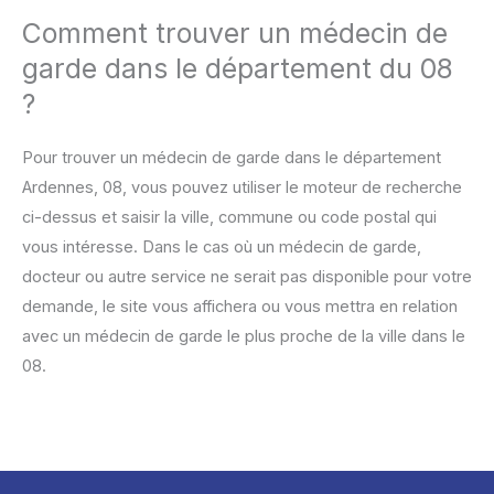
Comment trouver un médecin de
garde dans le département du 08
?
Pour trouver un médecin de garde dans le département
Ardennes, 08, vous pouvez utiliser le moteur de recherche
ci-dessus et saisir la ville, commune ou code postal qui
vous intéresse. Dans le cas où un médecin de garde,
docteur ou autre service ne serait pas disponible pour votre
demande, le site vous affichera ou vous mettra en relation
avec un médecin de garde le plus proche de la ville dans le
08.