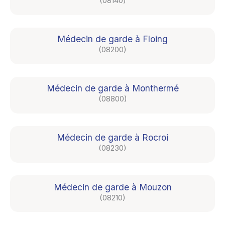
(08140)
Médecin de garde à Floing
(08200)
Médecin de garde à Monthermé
(08800)
Médecin de garde à Rocroi
(08230)
Médecin de garde à Mouzon
(08210)