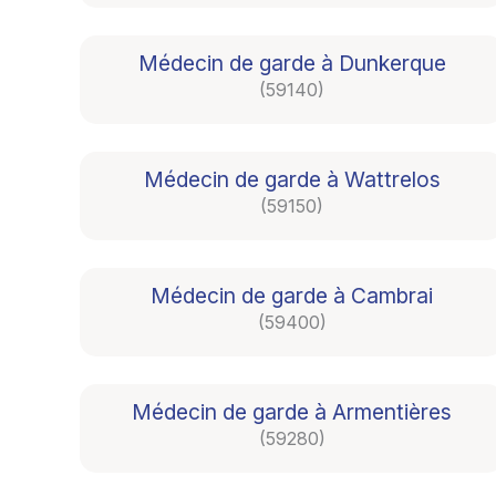
Médecin de garde à Dunkerque
(59140)
Médecin de garde à Wattrelos
(59150)
Médecin de garde à Cambrai
(59400)
Médecin de garde à Armentières
(59280)