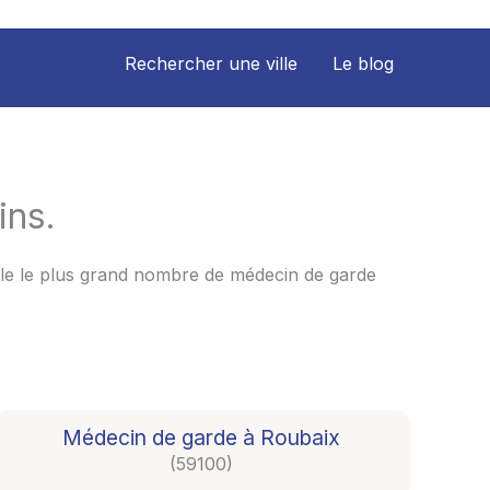
Rechercher une ville
Le blog
ins.
lle le plus grand nombre de médecin de garde
Médecin de garde à Roubaix
(59100)