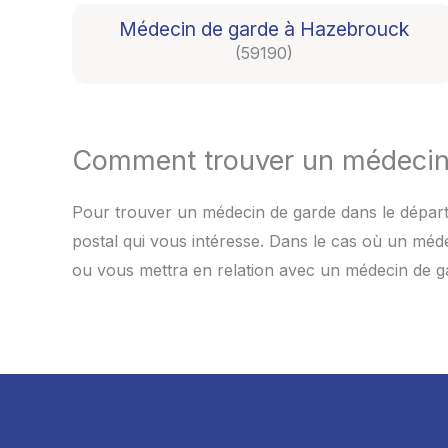
Médecin de garde à Hazebrouck
(59190)
Comment trouver un médecin 
Pour trouver un médecin de garde dans le départe
postal qui vous intéresse. Dans le cas où un méde
ou vous mettra en relation avec un médecin de gar