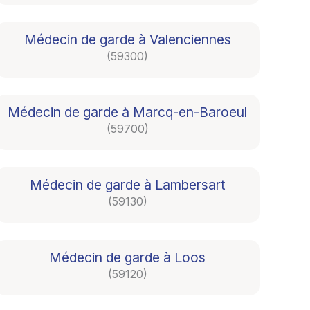
Médecin de garde à Valenciennes
(59300)
Médecin de garde à Marcq-en-Baroeul
(59700)
Médecin de garde à Lambersart
(59130)
Médecin de garde à Loos
(59120)