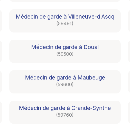
Médecin de garde à Villeneuve-d'Ascq
(59491)
Médecin de garde à Douai
(59500)
Médecin de garde à Maubeuge
(59600)
Médecin de garde à Grande-Synthe
(59760)