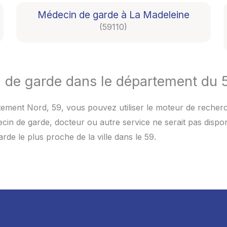
Médecin de garde à La Madeleine
(59110)
de garde dans le département du 
ment Nord, 59, vous pouvez utiliser le moteur de recherch
cin de garde, docteur ou autre service ne serait pas dispo
de le plus proche de la ville dans le 59.