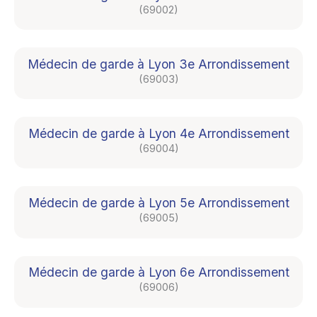
(69002)
Médecin de garde à Lyon 3e Arrondissement
(69003)
Médecin de garde à Lyon 4e Arrondissement
(69004)
Médecin de garde à Lyon 5e Arrondissement
(69005)
Médecin de garde à Lyon 6e Arrondissement
(69006)