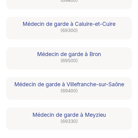
(69800)
Médecin de garde à Caluire-et-Cuire
(69300)
Médecin de garde à Bron
(69500)
Médecin de garde à Villefranche-sur-Saône
(69400)
Médecin de garde à Meyzieu
(69330)