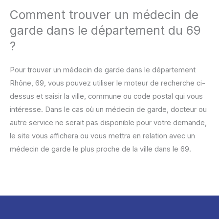
Comment trouver un médecin de
garde dans le département du 69
?
Pour trouver un médecin de garde dans le département
Rhône, 69, vous pouvez utiliser le moteur de recherche ci-
dessus et saisir la ville, commune ou code postal qui vous
intéresse. Dans le cas où un médecin de garde, docteur ou
autre service ne serait pas disponible pour votre demande,
le site vous affichera ou vous mettra en relation avec un
médecin de garde le plus proche de la ville dans le 69.