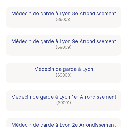
Médecin de garde à Lyon 8e Arrondissement
(69008)
Médecin de garde à Lyon 9e Arrondissement
(69009)
Médecin de garde à Lyon
(69000)
Médecin de garde à Lyon 1er Arrondissement
(69001)
Médecin de garde à Lyon 2e Arrondissement