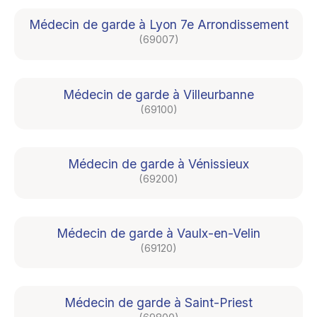
Médecin de garde à Lyon 7e Arrondissement
(69007)
Médecin de garde à Villeurbanne
(69100)
Médecin de garde à Vénissieux
(69200)
Médecin de garde à Vaulx-en-Velin
(69120)
Médecin de garde à Saint-Priest