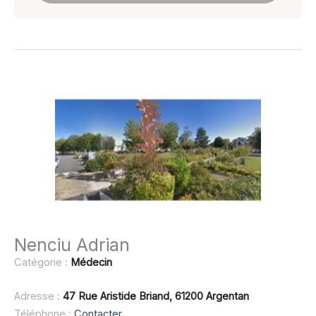
Nenciu Adrian
Catégorie :
Médecin
Adresse :
47 Rue Aristide Briand, 61200 Argentan
Téléphone :
Contacter