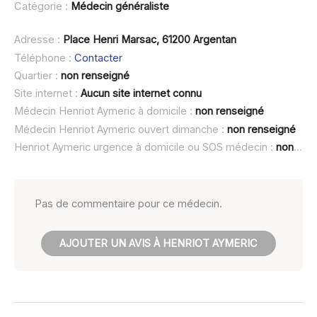
Catégorie :
Médecin généraliste
Adresse :
Place Henri Marsac, 61200 Argentan
Téléphone :
Contacter
Quartier :
non renseigné
Site internet :
Aucun site internet connu
Médecin Henriot Aymeric à domicile :
non renseigné
Médecin Henriot Aymeric ouvert dimanche :
non renseigné
Henriot Aymeric urgence à domicile ou SOS médecin :
non renseigné
Pas de commentaire pour ce médecin.
AJOUTER UN AVIS À HENRIOT AYMERIC