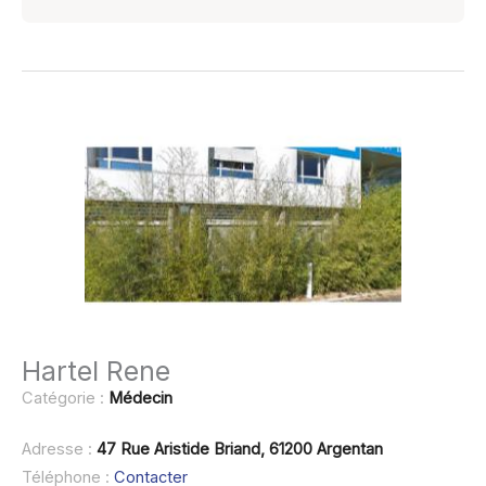
Hartel Rene
Catégorie :
Médecin
Adresse :
47 Rue Aristide Briand, 61200 Argentan
Téléphone :
Contacter