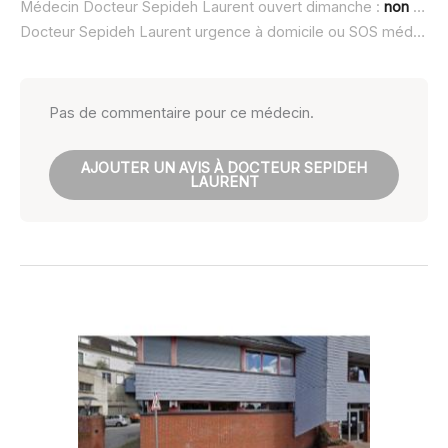
Médecin Docteur Sepideh Laurent ouvert dimanche :
non renseigné
Docteur Sepideh Laurent urgence à domicile ou SOS médecin :
Pas de commentaire pour ce médecin.
AJOUTER UN AVIS À DOCTEUR SEPIDEH
LAURENT