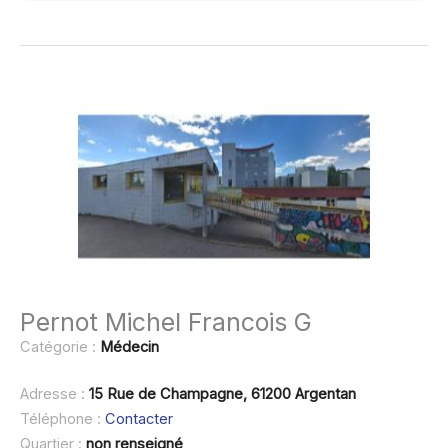
Pernot Michel Francois G
Catégorie :
Médecin
Adresse :
15 Rue de Champagne, 61200 Argentan
Téléphone :
Contacter
Quartier :
non renseigné