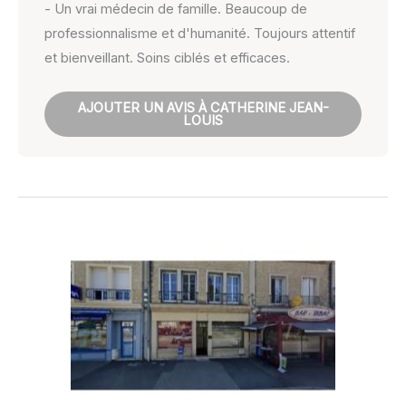
- Un vrai médecin de famille. Beaucoup de
professionnalisme et d'humanité. Toujours attentif
et bienveillant. Soins ciblés et efficaces.
AJOUTER UN AVIS À CATHERINE JEAN-
LOUIS