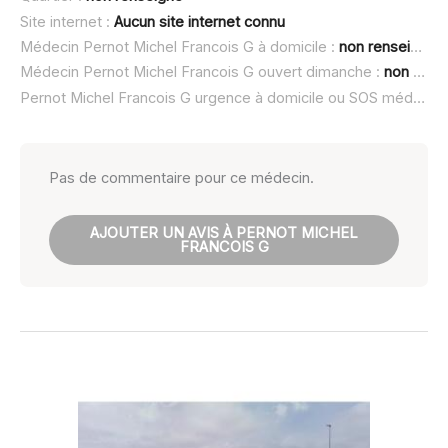
Site internet :
Aucun site internet connu
Médecin Pernot Michel Francois G à domicile :
non renseigné
Médecin Pernot Michel Francois G ouvert dimanche :
non renseigné
Pernot Michel Francois G urgence à domicile ou SOS médecin :
Pas de commentaire pour ce médecin.
AJOUTER UN AVIS À PERNOT MICHEL
FRANCOIS G