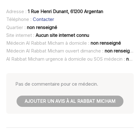
Adresse :
1 Rue Henri Dunant, 61200 Argentan
Téléphone :
Contacter
Quartier :
non renseigné
Site internet :
Aucun site internet connu
Médecin Al Rabbat Micham à domicile :
non renseigné
Médecin Al Rabbat Micham ouvert dimanche :
non renseigné
Al Rabbat Micham urgence à domicile ou SOS médecin :
non renseigné
Pas de commentaire pour ce médecin.
AJOUTER UN AVIS À AL RABBAT MICHAM