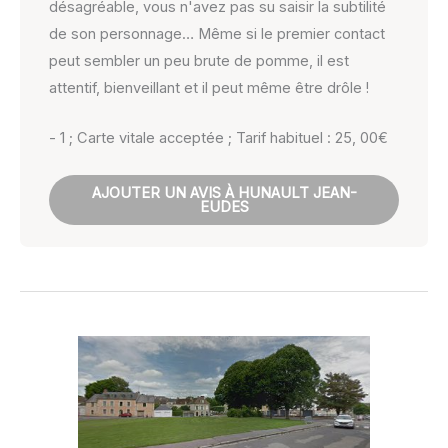
désagréable, vous n'avez pas su saisir la subtilité
de son personnage… Même si le premier contact
peut sembler un peu brute de pomme, il est
attentif, bienveillant et il peut même être drôle !
- 1 ; Carte vitale acceptée ; Tarif habituel : 25, 00€
AJOUTER UN AVIS À HUNAULT JEAN-
EUDES