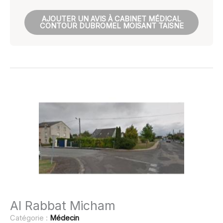
AJOUTER UN AVIS À CABINET MÉDICAL
CONTOUR DUBROMEL MOISANT TAISNE
Al Rabbat Micham
Catégorie :
Médecin