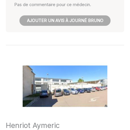
Pas de commentaire pour ce médecin.
AJOUTER UN AVIS À JOURNÉ BRUNO
Henriot Aymeric