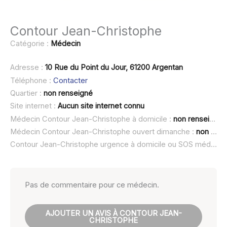
Contour Jean-Christophe
Catégorie :
Médecin
Adresse :
10 Rue du Point du Jour, 61200 Argentan
Téléphone :
Contacter
Quartier :
non renseigné
Site internet :
Aucun site internet connu
Médecin Contour Jean-Christophe à domicile :
non renseigné
Médecin Contour Jean-Christophe ouvert dimanche :
non renseigné
Contour Jean-Christophe urgence à domicile ou SOS médecin :
Pas de commentaire pour ce médecin.
AJOUTER UN AVIS À CONTOUR JEAN-
CHRISTOPHE