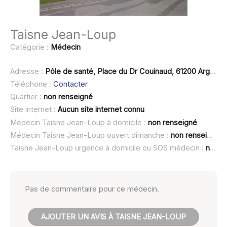
Taisne Jean-Loup
Catégorie :
Médecin
Adresse :
Pôle de santé, Place du Dr Couinaud, 61200 Argentan
Téléphone :
Contacter
Quartier :
non renseigné
Site internet :
Aucun site internet connu
Médecin Taisne Jean-Loup à domicile :
non renseigné
Médecin Taisne Jean-Loup ouvert dimanche :
non renseigné
Taisne Jean-Loup urgence à domicile ou SOS médecin :
non renseigné
Pas de commentaire pour ce médecin.
AJOUTER UN AVIS À TAISNE JEAN-LOUP