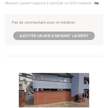
Moisant Laurent urgence à domicile ou SOS médecin :
non renseigné
Pas de commentaire pour ce médecin.
AJOUTER UN AVIS À MOISANT LAURENT