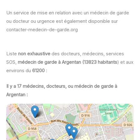
Un service de mise en relation avec un médecin de garde
ou docteur ou urgence est également disponible sur
contacter-medecin-de-garde.org
Liste
non exhaustive
des docteurs, médecins, services
SOS,
médecin de garde à Argentan (13823 habitants
) et aux
environs du
61200
:
Il y a 17 médecins, docteurs, ou médecin de garde à
Argentan :