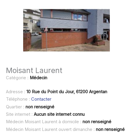
Moisant Laurent
Catégorie :
Médecin
Adresse :
10 Rue du Point du Jour, 61200 Argentan
Téléphone :
Contacter
Quartier :
non renseigné
Site internet :
Aucun site internet connu
Médecin Moisant Laurent à domicile :
non renseigné
Médecin Moisant Laurent ouvert dimanche :
non renseigné