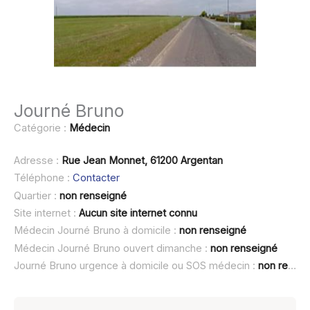
Journé Bruno
Catégorie :
Médecin
Adresse :
Rue Jean Monnet, 61200 Argentan
Téléphone :
Contacter
Quartier :
non renseigné
Site internet :
Aucun site internet connu
Médecin Journé Bruno à domicile :
non renseigné
Médecin Journé Bruno ouvert dimanche :
non renseigné
Journé Bruno urgence à domicile ou SOS médecin :
non renseigné