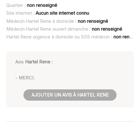
Quartier :
non renseigné
Site internet :
Aucun site internet connu
Médecin Hartel Rene à domicile :
non renseigné
Médecin Hartel Rene ouvert dimanche :
non renseigné
Hartel Rene urgence à domicile ou SOS médecin :
non renseigné
Avis
Hartel Rene
:
- MERCI.
AJOUTER UN AVIS À HARTEL RENE