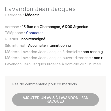
Lavandon Jean Jacques
Catégorie :
Médecin
Adresse :
15 Rue de Champagne, 61200 Argentan
Téléphone :
Contacter
Quartier :
non renseigné
Site internet :
Aucun site internet connu
Médecin Lavandon Jean Jacques à domicile :
non renseigné
Médecin Lavandon Jean Jacques ouvert dimanche :
non renseigné
Lavandon Jean Jacques urgence à domicile ou SOS médecin :
Pas de commentaire pour ce médecin.
AJOUTER UN AVIS À LAVANDON JEAN
JACQUES