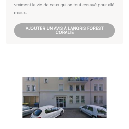
vraiment la vie de ceux qui on tout essayé pour allé
mieux.
AJOUTER UN AVIS À LANGRIS FOREST
CORALIE