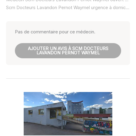
Scm Docteurs Lavandon Pernot Waymel urgence à domicile ou SOS médecin :
Pas de commentaire pour ce médecin.
AJOUTER UN AVIS À SCM DOCTEURS
LAVANDON PERNOT WAYMEL