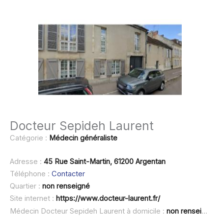
Docteur Sepideh Laurent
Catégorie :
Médecin généraliste
Adresse :
45 Rue Saint-Martin, 61200 Argentan
Téléphone :
Contacter
Quartier :
non renseigné
Site internet :
https://www.docteur-laurent.fr/
Médecin Docteur Sepideh Laurent à domicile :
non renseigné