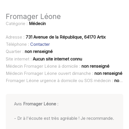
Fromager Léone
Catégorie :
Médecin
Adresse :
731 Avenue de la République, 64170 Artix
Téléphone :
Contacter
Quartier :
non renseigné
Site internet :
Aucun site internet connu
Médecin Fromager Léone à domicile :
non renseigné
Médecin Fromager Léone ouvert dimanche :
non renseigné
Fromager Léone urgence à domicile ou SOS médecin :
non renseigné
Avis
Fromager Léone
:
- Dr à l'écoute est très agréable ! Je recommande.