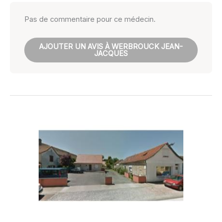
Pas de commentaire pour ce médecin.
AJOUTER UN AVIS À WERBROUCK JEAN-
JACQUES