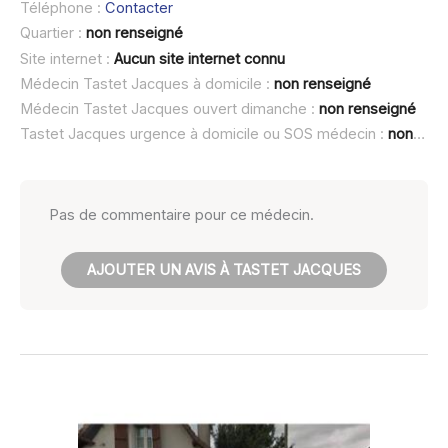
Téléphone :
Contacter
Quartier :
non renseigné
Site internet :
Aucun site internet connu
Médecin Tastet Jacques à domicile :
non renseigné
Médecin Tastet Jacques ouvert dimanche :
non renseigné
Tastet Jacques urgence à domicile ou SOS médecin :
non renseigné
Pas de commentaire pour ce médecin.
AJOUTER UN AVIS À TASTET JACQUES