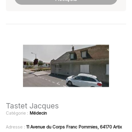
Tastet Jacques
Catégorie :
Médecin
Adresse :
11 Avenue du Corps Franc Pommies, 64170 Artix