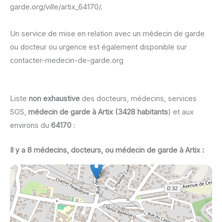
garde.org/ville/artix_64170/.
Un service de mise en relation avec un médecin de garde
ou docteur ou urgence est également disponible sur
contacter-medecin-de-garde.org
Liste
non exhaustive
des docteurs, médecins, services
SOS,
médecin de garde à Artix (3428 habitants
) et aux
environs du
64170
:
Il y a 8 médecins, docteurs, ou médecin de garde à Artix :