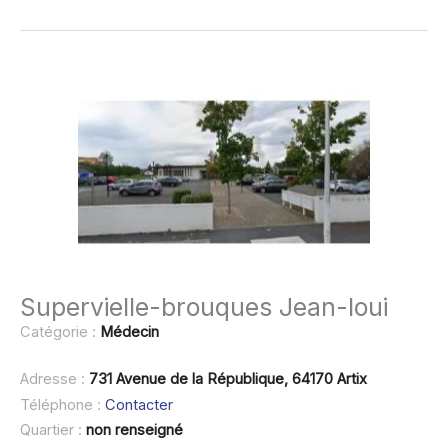
Supervielle-brouques Jean-loui
Catégorie :
Médecin
Adresse :
731 Avenue de la République, 64170 Artix
Téléphone :
Contacter
Quartier :
non renseigné