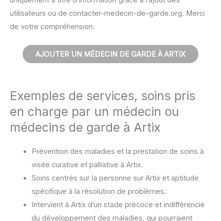
utilisateurs ou de contacter-medecin-de-garde.org. Merci
de votre compréhension.
AJOUTER UN MÉDECIN DE GARDE À ARTIX
Exemples de services, soins pris
en charge par un médecin ou
médecins de garde à Artix
Prévention des maladies et la prestation de soins à
visée curative et palliative à Artix.
Soins centrés sur la personne sur Artix et aptitude
spécifique à la résolution de problèmes.
Intervient à Artix d’un stade précoce et indifférencié
du développement des maladies, qui pourraient