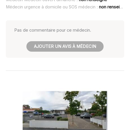
Médecin urgence à domicile ou SOS médecin :
non renseigné
Pas de commentaire pour ce médecin.
AJOUTER UN AVIS À MÉDECIN