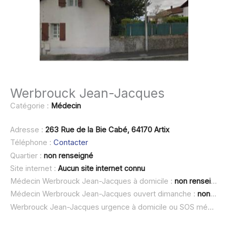
Werbrouck Jean-Jacques
Catégorie :
Médecin
Adresse :
263 Rue de la Bie Cabé, 64170 Artix
Téléphone :
Contacter
Quartier :
non renseigné
Site internet :
Aucun site internet connu
Médecin Werbrouck Jean-Jacques à domicile :
non renseigné
Médecin Werbrouck Jean-Jacques ouvert dimanche :
non renseigné
Werbrouck Jean-Jacques urgence à domicile ou SOS médecin :