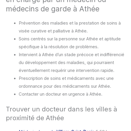
médecins de garde à Athée
Prévention des maladies et la prestation de soins à
visée curative et palliative à Athée.
Soins centrés sur la personne sur Athée et aptitude
spécifique à la résolution de problèmes.
Intervient à Athée d’un stade précoce et indifférencié
du développement des maladies, qui pourraient
éventuellement requérir une intervention rapide.
Prescription de soins et médicaments avec une
ordonnance pour des médicaments sur Athée.
Contacter un docteur en urgence à Athée.
Trouver un docteur dans les villes à
proximité de Athée