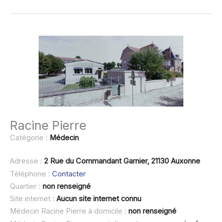
Racine Pierre
Catégorie :
Médecin
Adresse :
2 Rue du Commandant Garnier, 21130 Auxonne
Téléphone :
Contacter
Quartier :
non renseigné
Site internet :
Aucun site internet connu
Médecin Racine Pierre à domicile :
non renseigné