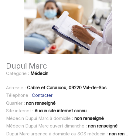
Dupui Marc
Catégorie :
Médecin
Adresse :
Cabre et Caraucou, 09220 Val-de-Sos
Téléphone :
Contacter
Quartier :
non renseigné
Site internet :
Aucun site internet connu
Médecin Dupui Marc à domicile :
non renseigné
Médecin Dupui Marc ouvert dimanche :
non renseigné
Dupui Marc urgence à domicile ou SOS médecin :
non renseigné