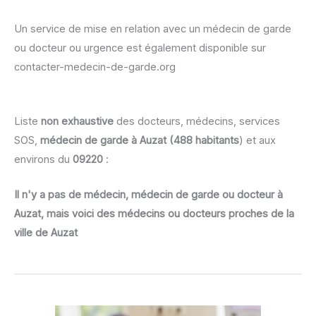
Un service de mise en relation avec un médecin de garde
ou docteur ou urgence est également disponible sur
contacter-medecin-de-garde.org
Liste
non exhaustive
des docteurs, médecins, services
SOS,
médecin de garde à Auzat (488 habitants
) et aux
environs du
09220
:
Il n'y a pas de médecin, médecin de garde ou docteur à
Auzat, mais voici des médecins ou docteurs proches de la
ville de Auzat