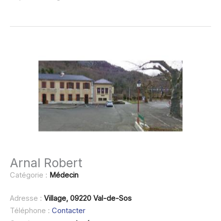
Arnal Robert
Catégorie :
Médecin
Adresse :
Village, 09220 Val-de-Sos
Téléphone :
Contacter