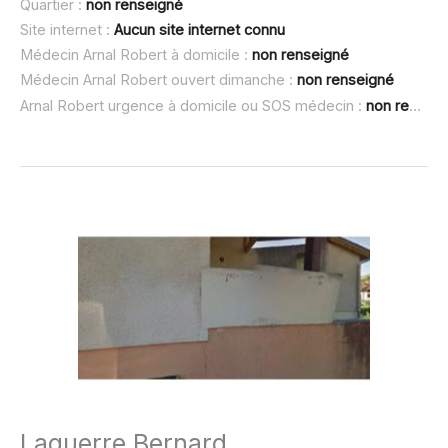
Quartier :
non renseigné
Site internet :
Aucun site internet connu
Médecin Arnal Robert à domicile :
non renseigné
Médecin Arnal Robert ouvert dimanche :
non renseigné
Arnal Robert urgence à domicile ou SOS médecin :
non renseigné
Laguerre Bernard