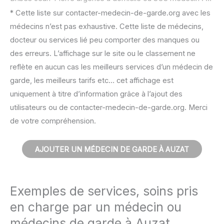
* Cette liste sur contacter-medecin-de-garde.org avec les
médecins n’est pas exhaustive. Cette liste de médecins,
docteur ou services lié peu comporter des manques ou
des erreurs. L’affichage sur le site ou le classement ne
reflète en aucun cas les meilleurs services d’un médecin de
garde, les meilleurs tarifs etc… cet affichage est
uniquement à titre d’information grâce à l’ajout des
utilisateurs ou de contacter-medecin-de-garde.org. Merci
de votre compréhension.
AJOUTER UN MÉDECIN DE GARDE À AUZAT
Exemples de services, soins pris
en charge par un médecin ou
médecins de garde à Auzat