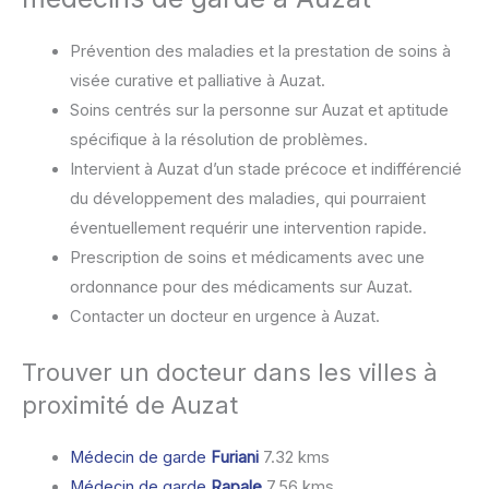
Prévention des maladies et la prestation de soins à
visée curative et palliative à Auzat.
Soins centrés sur la personne sur Auzat et aptitude
spécifique à la résolution de problèmes.
Intervient à Auzat d’un stade précoce et indifférencié
du développement des maladies, qui pourraient
éventuellement requérir une intervention rapide.
Prescription de soins et médicaments avec une
ordonnance pour des médicaments sur Auzat.
Contacter un docteur en urgence à Auzat.
Trouver un docteur dans les villes à
proximité de Auzat
Médecin de garde
Furiani
7.32 kms
Médecin de garde
Rapale
7.56 kms