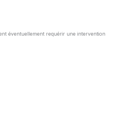
ent éventuellement requérir une intervention