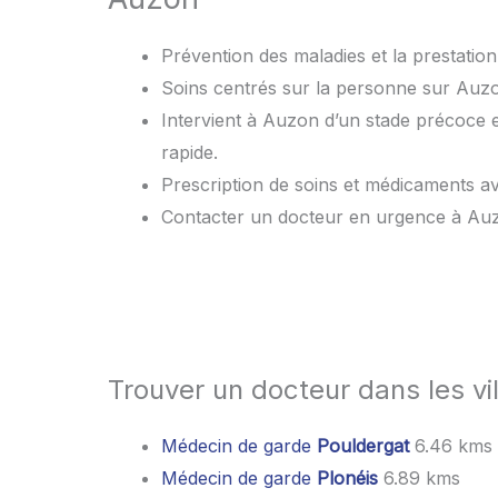
Prévention des maladies et la prestation 
Soins centrés sur la personne sur Auzon
Intervient à Auzon d’un stade précoce e
rapide.
Prescription de soins et médicaments
Contacter un docteur en urgence à Au
Trouver un docteur dans les vi
Médecin de garde
Pouldergat
6.46 kms
Médecin de garde
Plonéis
6.89 kms