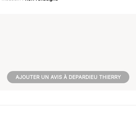
AJOUTER UN AVIS À DEPARDIEU THIERRY