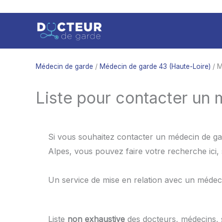
Aller
au
contenu
Médecin de garde
/
Médecin de garde 43 (Haute-Loire)
/ M
Liste pour contacter un
Si vous souhaitez contacter un médecin de ga
Alpes, vous pouvez faire votre recherche ici
Un service de mise en relation avec un médec
Liste
non exhaustive
des docteurs, médecins,