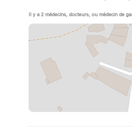
Il y a 2 médecins, docteurs, ou médecin de ga