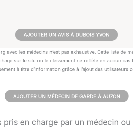
AJOUTER UN AVIS À DUBOIS YVON
rg avec les médecins n’est pas exhaustive. Cette liste de m
hage sur le site ou le classement ne reflète en aucun cas l
quement à titre d’information grâce à l’ajout des utilisateu
AJOUTER UN MÉDECIN DE GARDE À AUZON
s pris en charge par un médecin ou