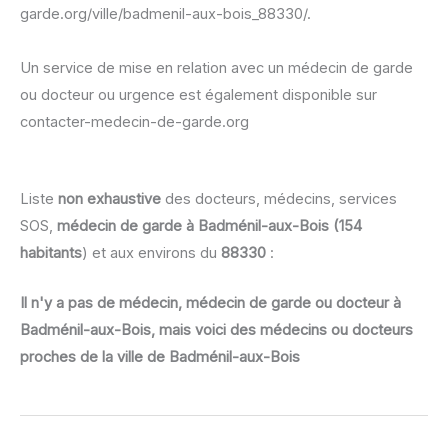
garde.org/ville/badmenil-aux-bois_88330/.
Un service de mise en relation avec un médecin de garde
ou docteur ou urgence est également disponible sur
contacter-medecin-de-garde.org
Liste
non exhaustive
des docteurs, médecins, services
SOS,
médecin de garde à Badménil-aux-Bois (154
habitants
) et aux environs du
88330
:
Il n'y a pas de médecin, médecin de garde ou docteur à
Badménil-aux-Bois, mais voici des médecins ou docteurs
proches de la ville de Badménil-aux-Bois