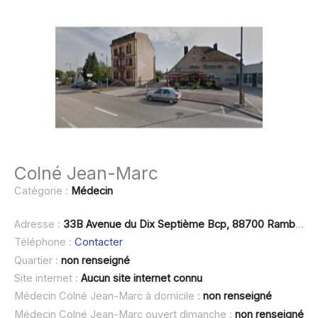
Colné Jean-Marc
Catégorie :
Médecin
Adresse :
33B Avenue du Dix Septième Bcp, 88700 Rambervillers
Téléphone :
Contacter
Quartier :
non renseigné
Site internet :
Aucun site internet connu
Médecin Colné Jean-Marc à domicile :
non renseigné
Médecin Colné Jean-Marc ouvert dimanche :
non renseigné