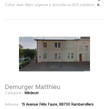
Colné Jean-Marc urgence à domicile ou SOS médecin :
non renseigné
Demurger Matthieu
Catégorie :
Médecin
Adresse :
15 Avenue Félix Faure, 88700 Rambervillers