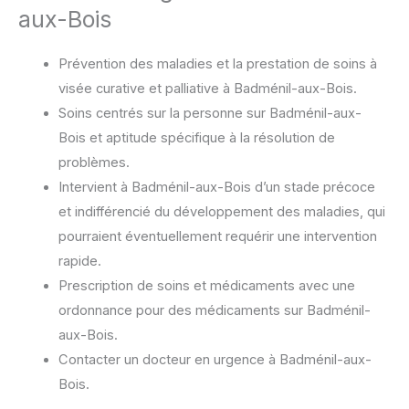
aux-Bois
Prévention des maladies et la prestation de soins à
visée curative et palliative à Badménil-aux-Bois.
Soins centrés sur la personne sur Badménil-aux-
Bois et aptitude spécifique à la résolution de
problèmes.
Intervient à Badménil-aux-Bois d’un stade précoce
et indifférencié du développement des maladies, qui
pourraient éventuellement requérir une intervention
rapide.
Prescription de soins et médicaments avec une
ordonnance pour des médicaments sur Badménil-
aux-Bois.
Contacter un docteur en urgence à Badménil-aux-
Bois.