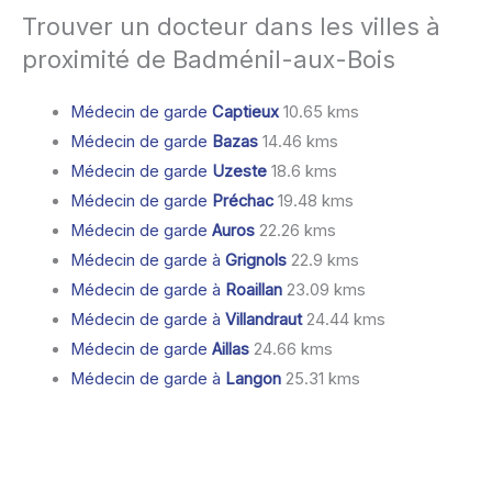
Trouver un docteur dans les villes à
proximité de Badménil-aux-Bois
Médecin de garde
Captieux
10.65 kms
Médecin de garde
Bazas
14.46 kms
Médecin de garde
Uzeste
18.6 kms
Médecin de garde
Préchac
19.48 kms
Médecin de garde
Auros
22.26 kms
Médecin de garde à
Grignols
22.9 kms
Médecin de garde à
Roaillan
23.09 kms
Médecin de garde à
Villandraut
24.44 kms
Médecin de garde
Aillas
24.66 kms
Médecin de garde à
Langon
25.31 kms