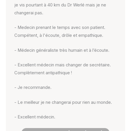
je vis pourtant à 40 km du Dr Werlé mais je ne
changerai pas.
- Medecin prenant le temps avec son patient.
Compétent, à l'écoute, drôle et empathique.
- Médecin généraliste très humain et à l’écoute.
- Excellent médecin mais changer de secrétaire.
Complètement antipathique !
- Je recommande.
- Le meilleur je ne changerai pour rien au monde.
- Excellent médecin.