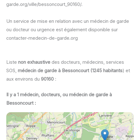
garde.org/ville/bessoncourt_90160/.
Un service de mise en relation avec un médecin de garde
ou docteur ou urgence est également disponible sur
contacter-medecin-de-garde.org
Liste
non exhaustive
des docteurs, médecins, services
SOS,
médecin de garde à Bessoncourt (1245 habitants
) et
aux environs du
90160
:
Il y a 1 médecin, docteurs, ou médecin de garde à
Bessoncourt :