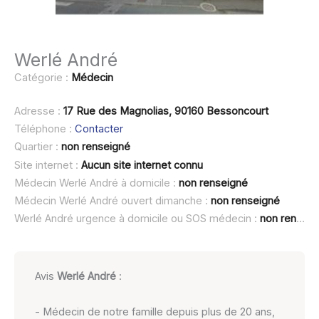
Werlé André
Catégorie :
Médecin
Adresse :
17 Rue des Magnolias, 90160 Bessoncourt
Téléphone :
Contacter
Quartier :
non renseigné
Site internet :
Aucun site internet connu
Médecin Werlé André à domicile :
non renseigné
Médecin Werlé André ouvert dimanche :
non renseigné
Werlé André urgence à domicile ou SOS médecin :
non renseigné
Avis
Werlé André
:
- Médecin de notre famille depuis plus de 20 ans,