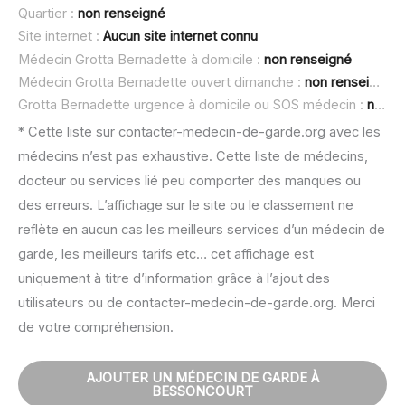
Quartier :
non renseigné
Site internet :
Aucun site internet connu
Médecin Grotta Bernadette à domicile :
non renseigné
Médecin Grotta Bernadette ouvert dimanche :
non renseigné
Grotta Bernadette urgence à domicile ou SOS médecin :
non renseigné
* Cette liste sur contacter-medecin-de-garde.org avec les
médecins n’est pas exhaustive. Cette liste de médecins,
docteur ou services lié peu comporter des manques ou
des erreurs. L’affichage sur le site ou le classement ne
reflète en aucun cas les meilleurs services d’un médecin de
garde, les meilleurs tarifs etc… cet affichage est
uniquement à titre d’information grâce à l’ajout des
utilisateurs ou de contacter-medecin-de-garde.org. Merci
de votre compréhension.
AJOUTER UN MÉDECIN DE GARDE À
BESSONCOURT