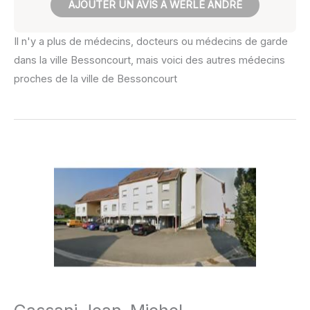
AJOUTER UN AVIS À WERLÉ ANDRÉ
Il n'y a plus de médecins, docteurs ou médecins de garde
dans la ville Bessoncourt, mais voici des autres médecins
proches de la ville de Bessoncourt