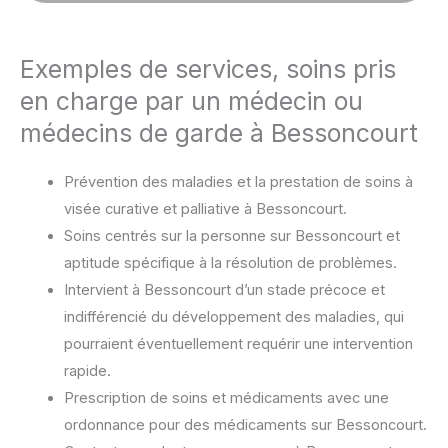
Exemples de services, soins pris
en charge par un médecin ou
médecins de garde à Bessoncourt
Prévention des maladies et la prestation de soins à
visée curative et palliative à Bessoncourt.
Soins centrés sur la personne sur Bessoncourt et
aptitude spécifique à la résolution de problèmes.
Intervient à Bessoncourt d’un stade précoce et
indifférencié du développement des maladies, qui
pourraient éventuellement requérir une intervention
rapide.
Prescription de soins et médicaments avec une
ordonnance pour des médicaments sur Bessoncourt.