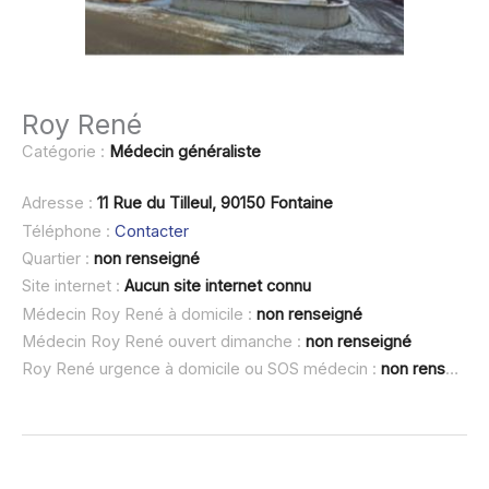
Roy René
Catégorie :
Médecin généraliste
Adresse :
11 Rue du Tilleul, 90150 Fontaine
Téléphone :
Contacter
Quartier :
non renseigné
Site internet :
Aucun site internet connu
Médecin Roy René à domicile :
non renseigné
Médecin Roy René ouvert dimanche :
non renseigné
Roy René urgence à domicile ou SOS médecin :
non renseigné