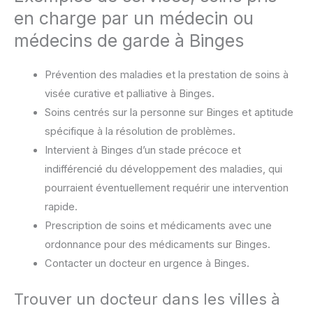
en charge par un médecin ou
médecins de garde à Binges
Prévention des maladies et la prestation de soins à
visée curative et palliative à Binges.
Soins centrés sur la personne sur Binges et aptitude
spécifique à la résolution de problèmes.
Intervient à Binges d’un stade précoce et
indifférencié du développement des maladies, qui
pourraient éventuellement requérir une intervention
rapide.
Prescription de soins et médicaments avec une
ordonnance pour des médicaments sur Binges.
Contacter un docteur en urgence à Binges.
Trouver un docteur dans les villes à