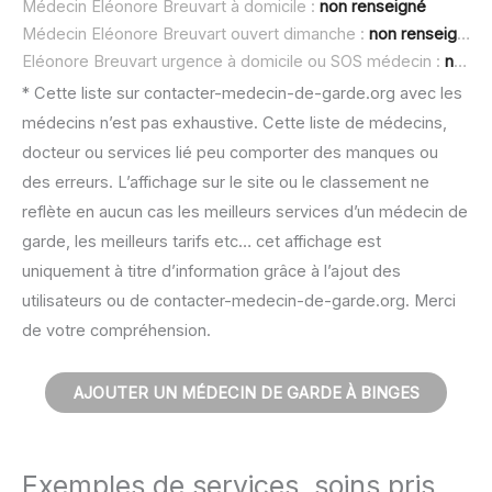
Médecin Eléonore Breuvart à domicile :
non renseigné
Médecin Eléonore Breuvart ouvert dimanche :
non renseigné
Eléonore Breuvart urgence à domicile ou SOS médecin :
non renseigné
* Cette liste sur contacter-medecin-de-garde.org avec les
médecins n’est pas exhaustive. Cette liste de médecins,
docteur ou services lié peu comporter des manques ou
des erreurs. L’affichage sur le site ou le classement ne
reflète en aucun cas les meilleurs services d’un médecin de
garde, les meilleurs tarifs etc… cet affichage est
uniquement à titre d’information grâce à l’ajout des
utilisateurs ou de contacter-medecin-de-garde.org. Merci
de votre compréhension.
AJOUTER UN MÉDECIN DE GARDE À BINGES
Exemples de services, soins pris