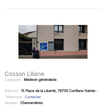
Cosson Liliane
Catégorie :
Médecin généraliste
Adresse :
15 Place de la Liberté, 78700 Conflans-Sainte-Honorine
Téléphone :
Contacter
Quartier :
Chennevières