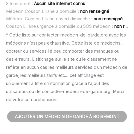
Site internet :
Aucun site internet connu
Médecin Cosson Liliane à domicile :
non renseigné
Médecin Cosson Liliane ouvert dimanche :
non renseigné
Cosson Liliane urgence à domicile ou SOS médecin :
non renseigné
* Cette liste sur contacter-medecin-de-garde.org avec les
médecins n’est pas exhaustive. Cette liste de médecins,
docteur ou services lié peu comporter des manques ou
des erreurs. L’affichage sur le site ou le classement ne
reflète en aucun cas les meilleurs services d’un médecin de
garde, les meilleurs tarifs etc… cet affichage est
uniquement à titre d’information grâce à l’ajout des
utilisateurs ou de contacter-medecin-de-garde.org. Merci
de votre compréhension.
AJOUTER UN MÉDECIN DE GARDE À BOISEMONT