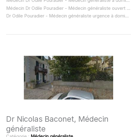
Médecin Dr Odile Pouradier - Médecin généraliste à domicile :
Médecin Dr Odile Pouradier - Médecin généraliste ouvert dimanche :
Dr Odile Pouradier - Médecin généraliste urgence à domicile ou SOS médecin :
Dr Nicolas Baconet, Médecin
généraliste
Catégorie :
Médecin généraliste