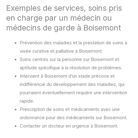
Exemples de services, soins pris
en charge par un médecin ou
médecins de garde à Boisemont
Prévention des maladies et la prestation de soins à
visée curative et palliative à Boisemont.
Soins centrés sur la personne sur Boisemont et
aptitude spécifique à la résolution de problèmes.
Intervient à Boisemont d’un stade précoce et
indifférencié du développement des maladies, qui
pourraient éventuellement requérir une intervention
rapide.
Prescription de soins et médicaments avec une
ordonnance pour des médicaments sur Boisemont.
Contacter un docteur en urgence à Boisemont.