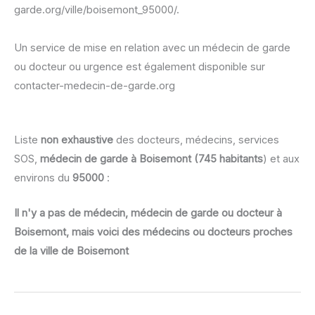
garde.org/ville/boisemont_95000/.
Un service de mise en relation avec un médecin de garde
ou docteur ou urgence est également disponible sur
contacter-medecin-de-garde.org
Liste
non exhaustive
des docteurs, médecins, services
SOS,
médecin de garde à Boisemont (745 habitants
) et aux
environs du
95000
:
Il n'y a pas de médecin, médecin de garde ou docteur à
Boisemont, mais voici des médecins ou docteurs proches
de la ville de Boisemont