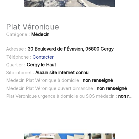
Plat Véronique
Catégorie :
Médecin
Adresse :
30 Boulevard de l'Évasion, 95800 Cergy
Téléphone :
Contacter
Quartier :
Cergy le Haut
Site internet :
Aucun site internet connu
Médecin Plat Véronique à domicile :
non renseigné
Médecin Plat Véronique ouvert dimanche :
non renseigné
Plat Véronique urgence à domicile ou SOS médecin :
non renseigné