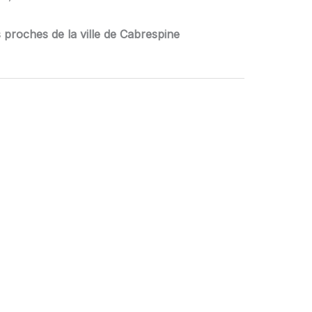
 proches de la ville de Cabrespine