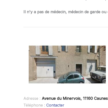
Il n'y a pas de médecin, médecin de garde ou 
Adresse :
Avenue du Minervois, 11160 Caunes
Téléphone :
Contacter