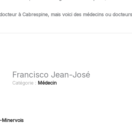
docteur à Cabrespine, mais voici des médecins ou docteurs
Francisco Jean-José
Catégorie :
Médecin
-Minervois