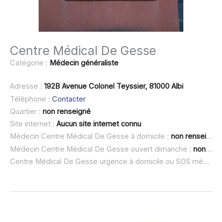
Centre Médical De Gesse
Catégorie :
Médecin généraliste
Adresse :
192B Avenue Colonel Teyssier, 81000 Albi
Téléphone :
Contacter
Quartier :
non renseigné
Site internet :
Aucun site internet connu
Médecin Centre Médical De Gesse à domicile :
non renseigné
Médecin Centre Médical De Gesse ouvert dimanche :
non renseigné
Centre Médical De Gesse urgence à domicile ou SOS médecin :