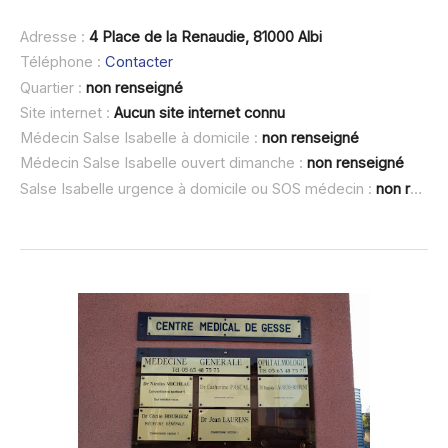
Adresse :
4 Place de la Renaudie, 81000 Albi
Téléphone :
Contacter
Quartier :
non renseigné
Site internet :
Aucun site internet connu
Médecin Salse Isabelle à domicile :
non renseigné
Médecin Salse Isabelle ouvert dimanche :
non renseigné
Salse Isabelle urgence à domicile ou SOS médecin :
non renseigné