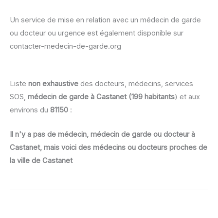
Un service de mise en relation avec un médecin de garde
ou docteur ou urgence est également disponible sur
contacter-medecin-de-garde.org
Liste
non exhaustive
des docteurs, médecins, services
SOS,
médecin de garde à Castanet (199 habitants
) et aux
environs du
81150
:
Il n'y a pas de médecin, médecin de garde ou docteur à
Castanet, mais voici des médecins ou docteurs proches de
la ville de Castanet