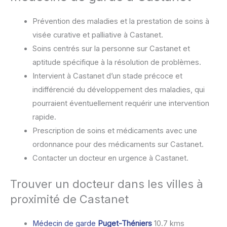
Prévention des maladies et la prestation de soins à
visée curative et palliative à Castanet.
Soins centrés sur la personne sur Castanet et
aptitude spécifique à la résolution de problèmes.
Intervient à Castanet d’un stade précoce et
indifférencié du développement des maladies, qui
pourraient éventuellement requérir une intervention
rapide.
Prescription de soins et médicaments avec une
ordonnance pour des médicaments sur Castanet.
Contacter un docteur en urgence à Castanet.
Trouver un docteur dans les villes à
proximité de Castanet
Médecin de garde
Puget-Théniers
10.7 kms