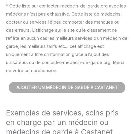
* Cette liste sur contacter-medecin-de-garde.org avec les
médecins n’est pas exhaustive. Cette liste de médecins,
docteur ou services lié peu comporter des manques ou
des erreurs. L’affichage sur le site ou le classement ne
reflète en aucun cas les meilleurs services d’un médecin de
garde, les meilleurs tarifs etc… cet affichage est
uniquement à titre d’information grâce à l’ajout des
utilisateurs ou de contacter-medecin-de-garde.org. Merci
de votre compréhension.
AJOUTER UN MÉDECIN DE GARDE À CASTANET
Exemples de services, soins pris
en charge par un médecin ou
médecins de garde à Castanet