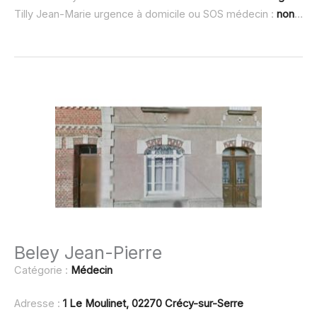
Tilly Jean-Marie urgence à domicile ou SOS médecin :
non renseigné
Beley Jean-Pierre
Catégorie :
Médecin
Adresse :
1 Le Moulinet, 02270 Crécy-sur-Serre