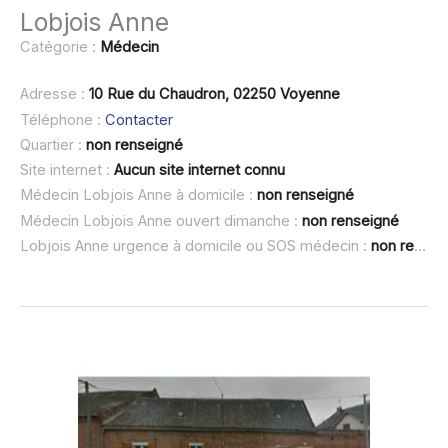
Lobjois Anne
Catégorie :
Médecin
Adresse :
10 Rue du Chaudron, 02250 Voyenne
Téléphone :
Contacter
Quartier :
non renseigné
Site internet :
Aucun site internet connu
Médecin Lobjois Anne à domicile :
non renseigné
Médecin Lobjois Anne ouvert dimanche :
non renseigné
Lobjois Anne urgence à domicile ou SOS médecin :
non renseigné