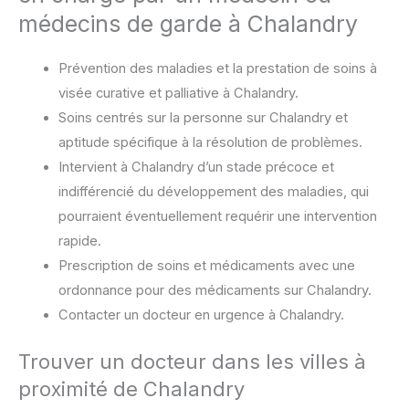
médecins de garde à Chalandry
Prévention des maladies et la prestation de soins à
visée curative et palliative à Chalandry.
Soins centrés sur la personne sur Chalandry et
aptitude spécifique à la résolution de problèmes.
Intervient à Chalandry d’un stade précoce et
indifférencié du développement des maladies, qui
pourraient éventuellement requérir une intervention
rapide.
Prescription de soins et médicaments avec une
ordonnance pour des médicaments sur Chalandry.
Contacter un docteur en urgence à Chalandry.
Trouver un docteur dans les villes à
proximité de Chalandry