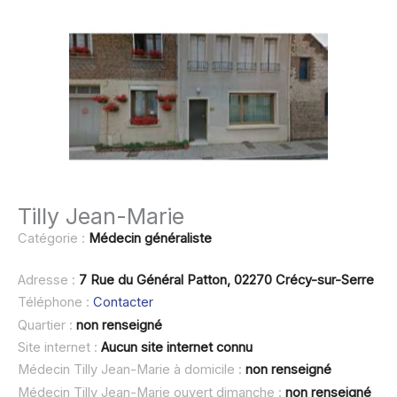
Tilly Jean-Marie
Catégorie :
Médecin généraliste
Adresse :
7 Rue du Général Patton, 02270 Crécy-sur-Serre
Téléphone :
Contacter
Quartier :
non renseigné
Site internet :
Aucun site internet connu
Médecin Tilly Jean-Marie à domicile :
non renseigné
Médecin Tilly Jean-Marie ouvert dimanche :
non renseigné