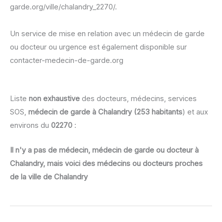
garde.org/ville/chalandry_2270/.
Un service de mise en relation avec un médecin de garde
ou docteur ou urgence est également disponible sur
contacter-medecin-de-garde.org
Liste
non exhaustive
des docteurs, médecins, services
SOS,
médecin de garde à Chalandry (253 habitants
) et aux
environs du
02270
:
Il n'y a pas de médecin, médecin de garde ou docteur à
Chalandry, mais voici des médecins ou docteurs proches
de la ville de Chalandry