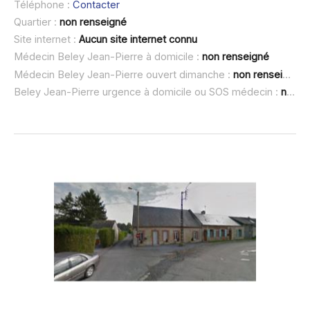
Téléphone :
Contacter
Quartier :
non renseigné
Site internet :
Aucun site internet connu
Médecin Beley Jean-Pierre à domicile :
non renseigné
Médecin Beley Jean-Pierre ouvert dimanche :
non renseigné
Beley Jean-Pierre urgence à domicile ou SOS médecin :
non renseigné