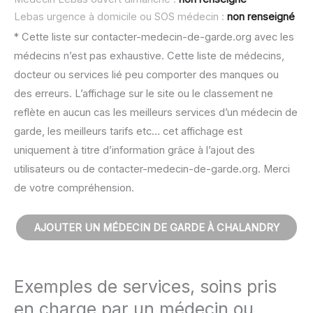
Lebas urgence à domicile ou SOS médecin :
non renseigné
* Cette liste sur contacter-medecin-de-garde.org avec les
médecins n’est pas exhaustive. Cette liste de médecins,
docteur ou services lié peu comporter des manques ou
des erreurs. L’affichage sur le site ou le classement ne
reflète en aucun cas les meilleurs services d’un médecin de
garde, les meilleurs tarifs etc… cet affichage est
uniquement à titre d’information grâce à l’ajout des
utilisateurs ou de contacter-medecin-de-garde.org. Merci
de votre compréhension.
AJOUTER UN MÉDECIN DE GARDE À CHALANDRY
Exemples de services, soins pris
en charge par un médecin ou