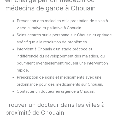
médecins de garde à Chouain
Prévention des maladies et la prestation de soins à
visée curative et palliative à Chouain.
Soins centrés sur la personne sur Chouain et aptitude
spécifique à la résolution de problèmes.
Intervient à Chouain d’un stade précoce et
indifférencié du développement des maladies, qui
pourraient éventuellement requérir une intervention
rapide.
Prescription de soins et médicaments avec une
ordonnance pour des médicaments sur Chouain.
Contacter un docteur en urgence à Chouain.
Trouver un docteur dans les villes à
proximité de Chouain