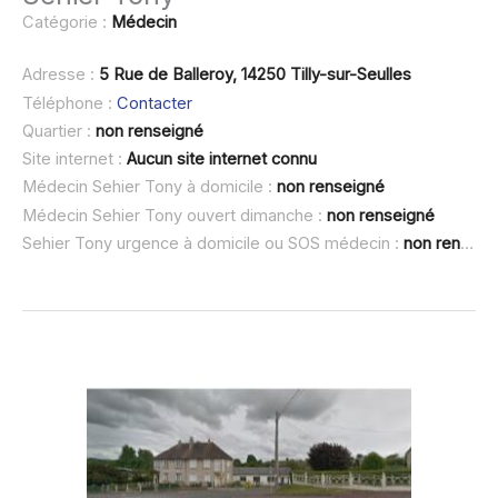
Catégorie :
Médecin
Adresse :
5 Rue de Balleroy, 14250 Tilly-sur-Seulles
Téléphone :
Contacter
Quartier :
non renseigné
Site internet :
Aucun site internet connu
Médecin Sehier Tony à domicile :
non renseigné
Médecin Sehier Tony ouvert dimanche :
non renseigné
Sehier Tony urgence à domicile ou SOS médecin :
non renseigné