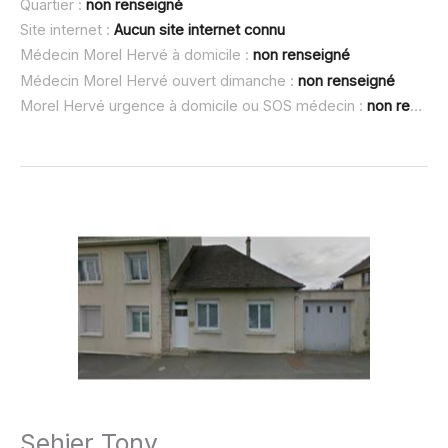
Quartier :
non renseigné
Site internet :
Aucun site internet connu
Médecin Morel Hervé à domicile :
non renseigné
Médecin Morel Hervé ouvert dimanche :
non renseigné
Morel Hervé urgence à domicile ou SOS médecin :
non renseigné
Sehier Tony