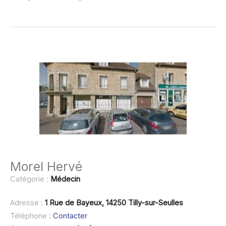
Morel Hervé
Catégorie :
Médecin
Adresse :
1 Rue de Bayeux, 14250 Tilly-sur-Seulles
Téléphone :
Contacter