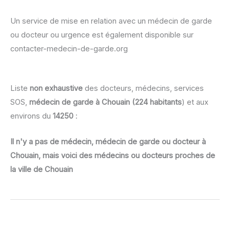
Un service de mise en relation avec un médecin de garde
ou docteur ou urgence est également disponible sur
contacter-medecin-de-garde.org
Liste
non exhaustive
des docteurs, médecins, services
SOS,
médecin de garde à Chouain (224 habitants
) et aux
environs du
14250
:
Il n'y a pas de médecin, médecin de garde ou docteur à
Chouain, mais voici des médecins ou docteurs proches de
la ville de Chouain