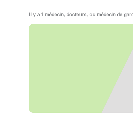
Il y a 1 médecin, docteurs, ou médecin de gard