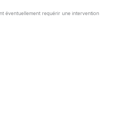
ent éventuellement requérir une intervention