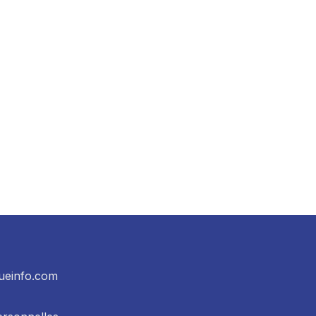
ueinfo.com