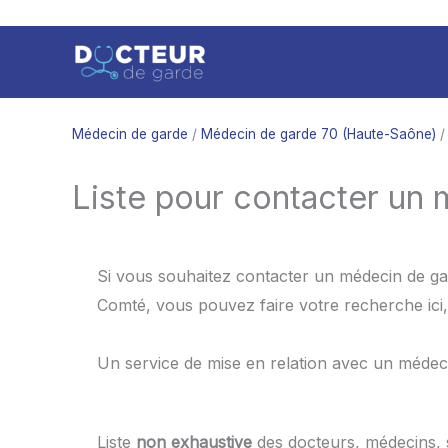
Aller
au
contenu
Médecin de garde
/
Médecin de garde 70 (Haute-Saône)
/
Liste pour contacter un 
Si vous souhaitez contacter un médecin de ga
Comté, vous pouvez faire votre recherche ici,
Un service de mise en relation avec un médec
Liste
non exhaustive
des docteurs, médecins,