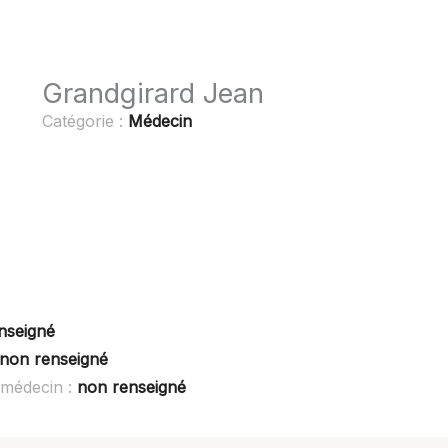
Grandgirard Jean
Catégorie :
Médecin
nseigné
non renseigné
 médecin :
non renseigné