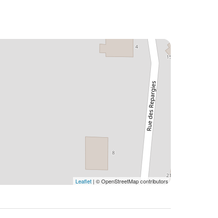
Leaflet
| © OpenStreetMap contributors