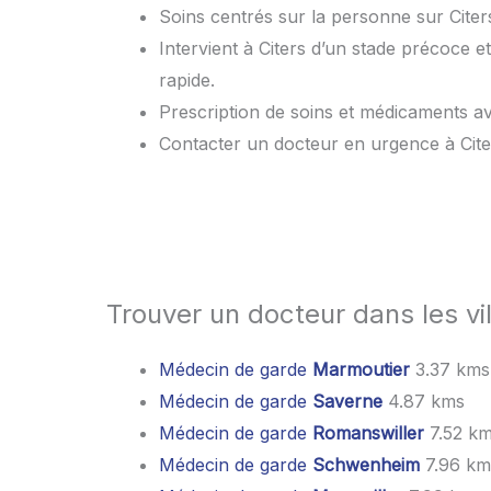
Soins centrés sur la personne sur Citers
Intervient à Citers d’un stade précoce 
rapide.
Prescription de soins et médicaments 
Contacter un docteur en urgence à Cite
Trouver un docteur dans les vil
Médecin de garde
Marmoutier
3.37 kms
Médecin de garde
Saverne
4.87 kms
Médecin de garde
Romanswiller
7.52 k
Médecin de garde
Schwenheim
7.96 km