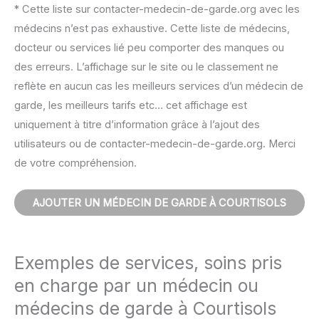
* Cette liste sur contacter-medecin-de-garde.org avec les
médecins n’est pas exhaustive. Cette liste de médecins,
docteur ou services lié peu comporter des manques ou
des erreurs. L’affichage sur le site ou le classement ne
reflète en aucun cas les meilleurs services d’un médecin de
garde, les meilleurs tarifs etc… cet affichage est
uniquement à titre d’information grâce à l’ajout des
utilisateurs ou de contacter-medecin-de-garde.org. Merci
de votre compréhension.
AJOUTER UN MÉDECIN DE GARDE À COURTISOLS
Exemples de services, soins pris
en charge par un médecin ou
médecins de garde à Courtisols