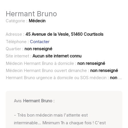
Hermant Bruno
Catégorie :
Médecin
Adresse :
45 Avenue de la Vesle, 51460 Courtisols
Téléphone :
Contacter
Quartier :
non renseigné
Site internet :
Aucun site internet connu
Médecin Hermant Bruno à domicile :
non renseigné
Médecin Hermant Bruno ouvert dimanche :
non renseigné
Hermant Bruno urgence à domicile ou SOS médecin :
non renseigné
Avis
Hermant Bruno
:
- Très bon médecin mais l'attente est
interminable… Minimum 1h a chaque fois ! C'est