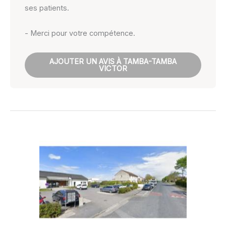
ses patients.
- Merci pour votre compétence.
AJOUTER UN AVIS À TAMBA-TAMBA
VICTOR