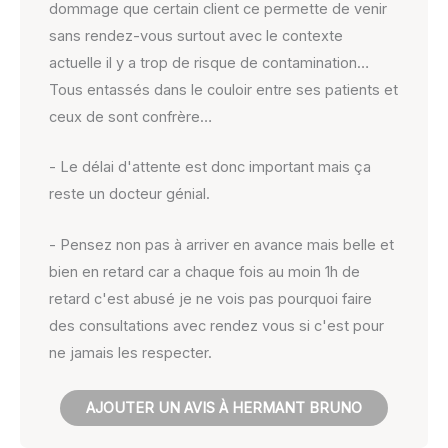
dommage que certain client ce permette de venir
sans rendez-vous surtout avec le contexte
actuelle il y a trop de risque de contamination…
Tous entassés dans le couloir entre ses patients et
ceux de sont confrère…
- Le délai d'attente est donc important mais ça
reste un docteur génial.
- Pensez non pas à arriver en avance mais belle et
bien en retard car a chaque fois au moin 1h de
retard c'est abusé je ne vois pas pourquoi faire
des consultations avec rendez vous si c'est pour
ne jamais les respecter.
AJOUTER UN AVIS À HERMANT BRUNO