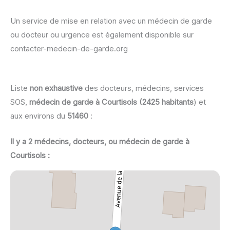
Un service de mise en relation avec un médecin de garde
ou docteur ou urgence est également disponible sur
contacter-medecin-de-garde.org
Liste
non exhaustive
des docteurs, médecins, services
SOS,
médecin de garde à Courtisols (2425 habitants
) et
aux environs du
51460
:
Il y a 2 médecins, docteurs, ou médecin de garde à
Courtisols :