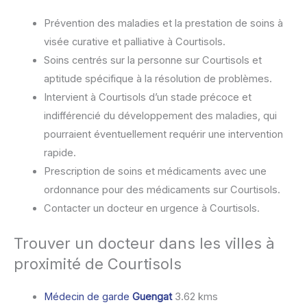
Prévention des maladies et la prestation de soins à
visée curative et palliative à Courtisols.
Soins centrés sur la personne sur Courtisols et
aptitude spécifique à la résolution de problèmes.
Intervient à Courtisols d’un stade précoce et
indifférencié du développement des maladies, qui
pourraient éventuellement requérir une intervention
rapide.
Prescription de soins et médicaments avec une
ordonnance pour des médicaments sur Courtisols.
Contacter un docteur en urgence à Courtisols.
Trouver un docteur dans les villes à
proximité de Courtisols
Médecin de garde
Guengat
3.62 kms