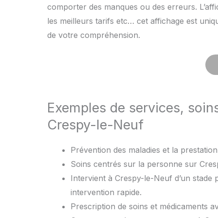
comporter des manques ou des erreurs. L’affic
les meilleurs tarifs etc… cet affichage est uni
de votre compréhension.
Exemples de services, soin
Crespy-le-Neuf
Prévention des maladies et la prestation 
Soins centrés sur la personne sur Cresp
Intervient à Crespy-le-Neuf d’un stade 
intervention rapide.
Prescription de soins et médicaments 