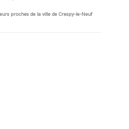
eurs proches de la ville de Crespy-le-Neuf