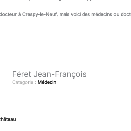
docteur à Crespy-le-Neuf, mais voici des médecins ou doct
Féret Jean-François
Catégorie :
Médecin
Château