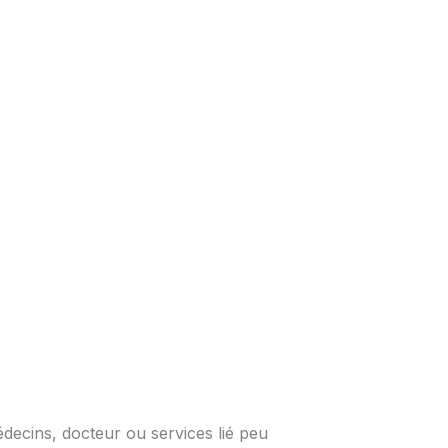
édecins, docteur ou services lié peu