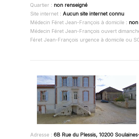
Quartier :
non renseigné
Site internet :
Aucun site internet connu
Médecin Féret Jean-François à domicile :
non
Médecin Féret Jean-François ouvert dimanch
Féret Jean-François urgence à domicile ou 
Adresse :
6B Rue du Plessis, 10200 Soulaine