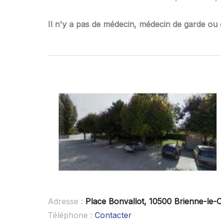
Il n'y a pas de médecin, médecin de garde ou 
Adresse :
Place Bonvallot, 10500 Brienne-le-
Téléphone :
Contacter