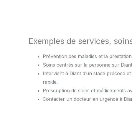
Exemples de services, soin
Prévention des maladies et la prestation 
Soins centrés sur la personne sur Diant 
Intervient à Diant d’un stade précoce e
rapide.
Prescription de soins et médicaments 
Contacter un docteur en urgence à Dian