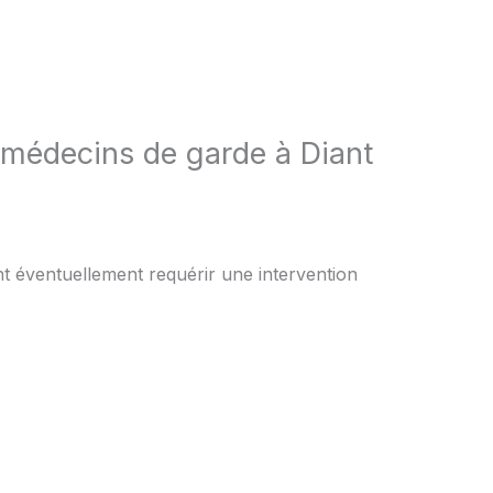
 médecins de garde à Diant
nt éventuellement requérir une intervention