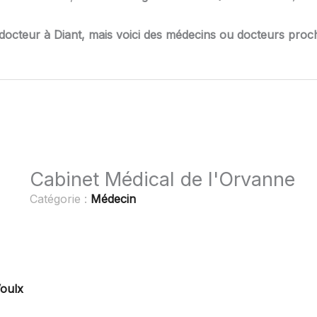
docteur à Diant, mais voici des médecins ou docteurs proche
Cabinet Médical de l'Orvanne
Catégorie :
Médecin
oulx