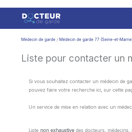
Aller
au
contenu
Médecin de garde
/
Médecin de garde 77 (Seine-et-Marne
Liste pour contacter un 
Si vous souhaitez contacter un médecin de gar
pouvez faire votre recherche ici, sur cette p
Un service de mise en relation avec un médec
Liste
non exhaustive
des docteurs, médecins,