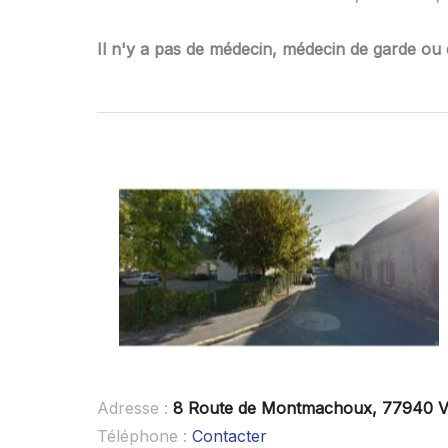
Il n'y a pas de médecin, médecin de garde ou 
Adresse :
8 Route de Montmachoux, 77940 V
Téléphone :
Contacter