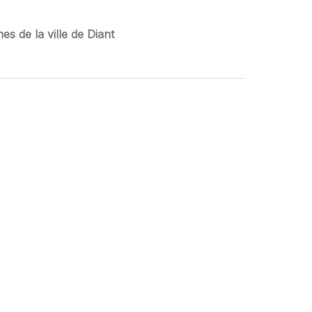
s de la ville de Diant