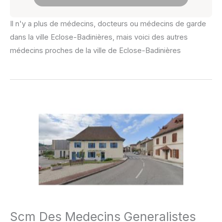
Il n'y a plus de médecins, docteurs ou médecins de garde
dans la ville Eclose-Badinières, mais voici des autres
médecins proches de la ville de Eclose-Badinières
Scm Des Medecins Generalistes