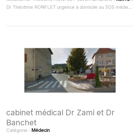
Dr Théotime RONFLET urgence à domicile ou SOS médecin :
cabinet médical Dr Zami et Dr
Banchet
Catégorie :
Médecin