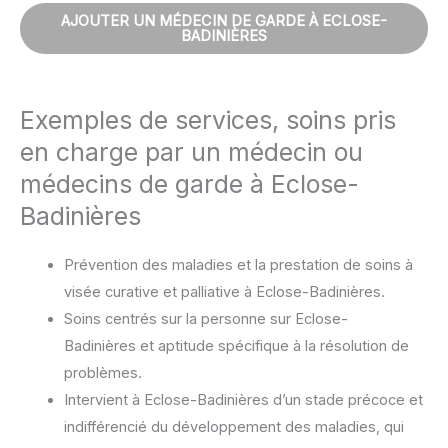
AJOUTER UN MÉDECIN DE GARDE À ECLOSE-
BADINIÈRES
Exemples de services, soins pris
en charge par un médecin ou
médecins de garde à Eclose-
Badinières
Prévention des maladies et la prestation de soins à
visée curative et palliative à Eclose-Badinières.
Soins centrés sur la personne sur Eclose-
Badinières et aptitude spécifique à la résolution de
problèmes.
Intervient à Eclose-Badinières d’un stade précoce et
indifférencié du développement des maladies, qui