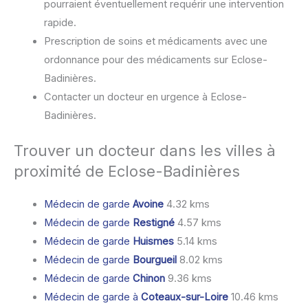
pourraient éventuellement requérir une intervention
rapide.
Prescription de soins et médicaments avec une
ordonnance pour des médicaments sur Eclose-
Badinières.
Contacter un docteur en urgence à Eclose-
Badinières.
Trouver un docteur dans les villes à
proximité de Eclose-Badinières
Médecin de garde
Avoine
4.32 kms
Médecin de garde
Restigné
4.57 kms
Médecin de garde
Huismes
5.14 kms
Médecin de garde
Bourgueil
8.02 kms
Médecin de garde
Chinon
9.36 kms
Médecin de garde à
Coteaux-sur-Loire
10.46 kms