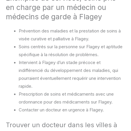
en charge par un médecin ou
médecins de garde à Flagey
Prévention des maladies et la prestation de soins à
visée curative et palliative à Flagey.
Soins centrés sur la personne sur Flagey et aptitude
spécifique à la résolution de problèmes.
Intervient à Flagey d’un stade précoce et
indifférencié du développement des maladies, qui
pourraient éventuellement requérir une intervention
rapide.
Prescription de soins et médicaments avec une
ordonnance pour des médicaments sur Flagey.
Contacter un docteur en urgence à Flagey.
Trouver un docteur dans les villes à