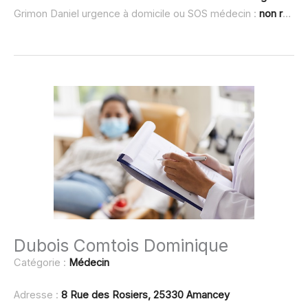
Grimon Daniel urgence à domicile ou SOS médecin :
non renseigné
Dubois Comtois Dominique
Catégorie :
Médecin
Adresse :
8 Rue des Rosiers, 25330 Amancey