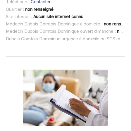
Téléphone :
Contacter
Quartier :
non renseigné
Site internet :
Aucun site internet connu
Médecin Dubois Comtois Dominique à domicile :
non renseigné
Médecin Dubois Comtois Dominique ouvert dimanche :
non renseigné
Dubois Comtois Dominique urgence à domicile ou SOS médecin :