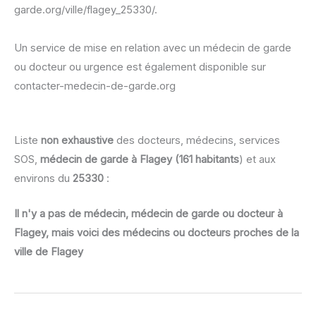
garde.org/ville/flagey_25330/.
Un service de mise en relation avec un médecin de garde
ou docteur ou urgence est également disponible sur
contacter-medecin-de-garde.org
Liste
non exhaustive
des docteurs, médecins, services
SOS,
médecin de garde à Flagey (161 habitants
) et aux
environs du
25330
:
Il n'y a pas de médecin, médecin de garde ou docteur à
Flagey, mais voici des médecins ou docteurs proches de la
ville de Flagey