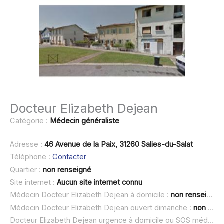
Docteur Elizabeth Dejean
Catégorie :
Médecin généraliste
Adresse :
46 Avenue de la Paix, 31260 Salies-du-Salat
Téléphone :
Contacter
Quartier :
non renseigné
Site internet :
Aucun site internet connu
Médecin Docteur Elizabeth Dejean à domicile :
non renseigné
Médecin Docteur Elizabeth Dejean ouvert dimanche :
non renseigné
Docteur Elizabeth Dejean urgence à domicile ou SOS médecin :