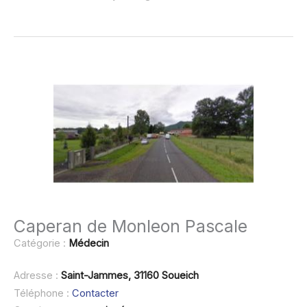
Caperan de Monleon Pascale
Catégorie :
Médecin
Adresse :
Saint-Jammes, 31160 Soueich
Téléphone :
Contacter