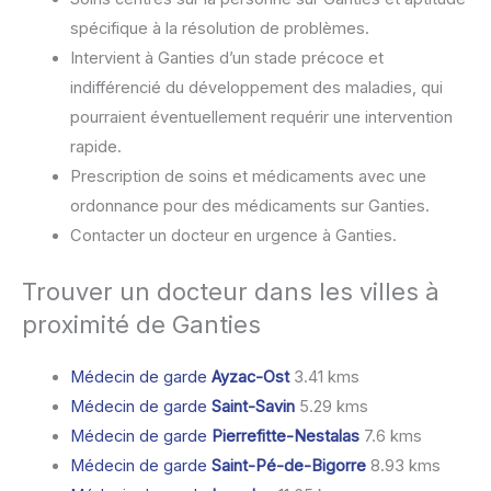
spécifique à la résolution de problèmes.
Intervient à Ganties d’un stade précoce et
indifférencié du développement des maladies, qui
pourraient éventuellement requérir une intervention
rapide.
Prescription de soins et médicaments avec une
ordonnance pour des médicaments sur Ganties.
Contacter un docteur en urgence à Ganties.
Trouver un docteur dans les villes à
proximité de Ganties
Médecin de garde
Ayzac-Ost
3.41 kms
Médecin de garde
Saint-Savin
5.29 kms
Médecin de garde
Pierrefitte-Nestalas
7.6 kms
Médecin de garde
Saint-Pé-de-Bigorre
8.93 kms