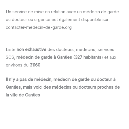
Un service de mise en relation avec un médecin de garde
ou docteur ou urgence est également disponible sur
contacter-medecin-de-garde.org
Liste
non exhaustive
des docteurs, médecins, services
SOS,
médecin de garde à Ganties (327 habitants
) et aux
environs du
31160
:
Il n'y a pas de médecin, médecin de garde ou docteur à
Ganties, mais voici des médecins ou docteurs proches de
la ville de Ganties