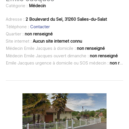
Catégorie :
Médecin
Adresse :
2 Boulevard du Sel, 31260 Salies-du-Salat
Téléphone :
Contacter
Quartier :
non renseigné
Site internet :
Aucun site internet connu
Médecin Emile Jacques à domicile :
non renseigné
Médecin Emile Jacques ouvert dimanche :
non renseigné
Emile Jacques urgence à domicile ou SOS médecin :
non renseigné