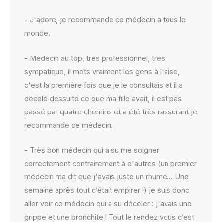
- J'adore, je recommande ce médecin à tous le
monde.
- Médecin au top, très professionnel, très
sympatique, il mets vraiment les gens à l'aise,
c'est la première fois que je le consultais et il a
décelé dessuite ce que ma fille avait, il est pas
passé par quatre chemins et a été très rassurant je
recommande ce médecin.
- Très bon médecin qui a su me soigner
correctement contrairement à d'autres (un premier
médecin ma dit que j'avais juste un rhume… Une
semaine après tout c’était empirer !) je suis donc
aller voir ce médecin qui a su déceler : j'avais une
grippe et une bronchite ! Tout le rendez vous c’est