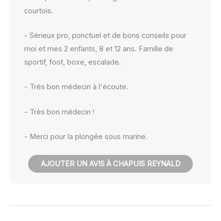
courtois.
- Sérieux pro, ponctuel et de bons conseils pour
moi et mes 2 enfants, 8 et 12 ans. Famille de
sportif, foot, boxe, escalade.
- Très bon médecin à l'écoute.
- Très bon médecin !
- Merci pour la plongée sous marine.
AJOUTER UN AVIS À CHAPUIS REYNALD