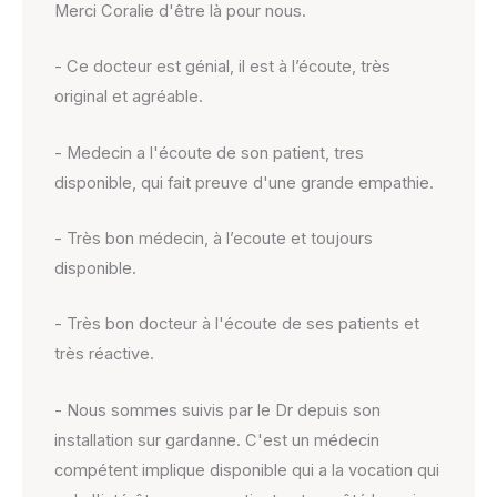
Merci Coralie d'être là pour nous.
- Ce docteur est génial, il est à l’écoute, très
original et agréable.
- Medecin a l'écoute de son patient, tres
disponible, qui fait preuve d'une grande empathie.
- Très bon médecin, à l’ecoute et toujours
disponible.
- Très bon docteur à l'écoute de ses patients et
très réactive.
- Nous sommes suivis par le Dr depuis son
installation sur gardanne. C'est un médecin
compétent implique disponible qui a la vocation qui