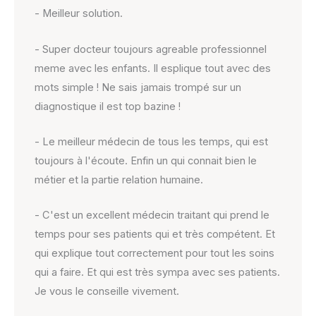
- Meilleur solution.
- Super docteur toujours agreable professionnel
meme avec les enfants. Il esplique tout avec des
mots simple ! Ne sais jamais trompé sur un
diagnostique il est top bazine !
- Le meilleur médecin de tous les temps, qui est
toujours à l'écoute. Enfin un qui connait bien le
métier et la partie relation humaine.
- C'est un excellent médecin traitant qui prend le
temps pour ses patients qui et très compétent. Et
qui explique tout correctement pour tout les soins
qui a faire. Et qui est très sympa avec ses patients.
Je vous le conseille vivement.