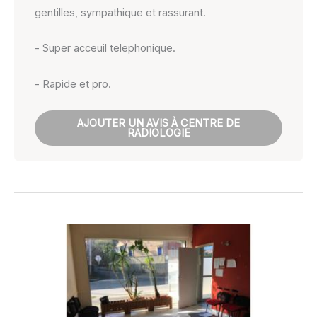
gentilles, sympathique et rassurant.
- Super acceuil telephonique.
- Rapide et pro.
AJOUTER UN AVIS À CENTRE DE
RADIOLOGIE