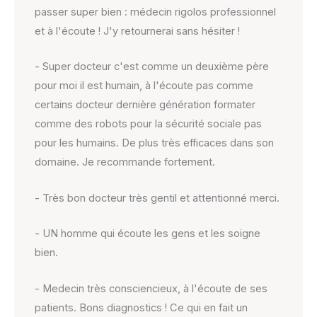
passer super bien : médecin rigolos professionnel
et à l'écoute ! J'y retournerai sans hésiter !
- Super docteur c'est comme un deuxième père
pour moi il est humain, à l'écoute pas comme
certains docteur dernière génération formater
comme des robots pour la sécurité sociale pas
pour les humains. De plus très efficaces dans son
domaine. Je recommande fortement.
- Très bon docteur très gentil et attentionné merci.
- UN homme qui écoute les gens et les soigne
bien.
- Medecin très consciencieux, à l'écoute de ses
patients. Bons diagnostics ! Ce qui en fait un