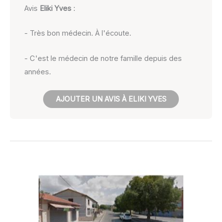
Avis
Eliki Yves
:
- Très bon médecin. À l'écoute.
- C'est le médecin de notre famille depuis des
années.
AJOUTER UN AVIS À ELIKI YVES