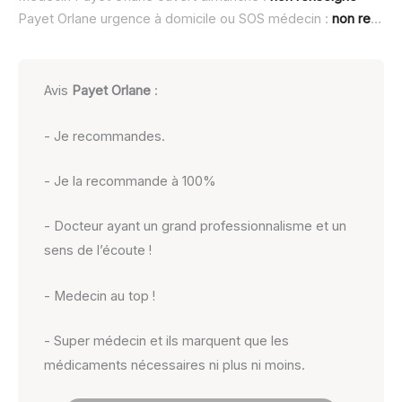
Payet Orlane urgence à domicile ou SOS médecin :
non renseigné
Avis
Payet Orlane
:
- Je recommandes.
- Je la recommande à 100%
- Docteur ayant un grand professionnalisme et un
sens de l’écoute !
- Medecin au top !
- Super médecin et ils marquent que les
médicaments nécessaires ni plus ni moins.