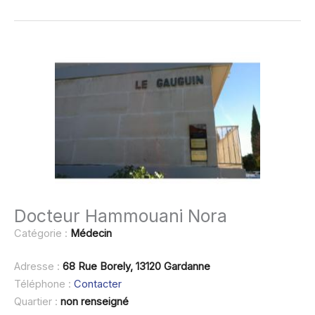
Docteur Hammouani Nora
Catégorie :
Médecin
Adresse :
68 Rue Borely, 13120 Gardanne
Téléphone :
Contacter
Quartier :
non renseigné