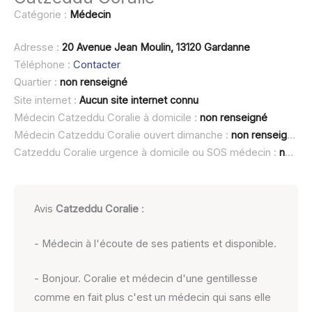
Catégorie :
Médecin
Adresse :
20 Avenue Jean Moulin, 13120 Gardanne
Téléphone :
Contacter
Quartier :
non renseigné
Site internet :
Aucun site internet connu
Médecin Catzeddu Coralie à domicile :
non renseigné
Médecin Catzeddu Coralie ouvert dimanche :
non renseigné
Catzeddu Coralie urgence à domicile ou SOS médecin :
non renseigné
Avis
Catzeddu Coralie
:
- Médecin à l'écoute de ses patients et disponible.
- Bonjour. Coralie et médecin d'une gentillesse
comme en fait plus c'est un médecin qui sans elle