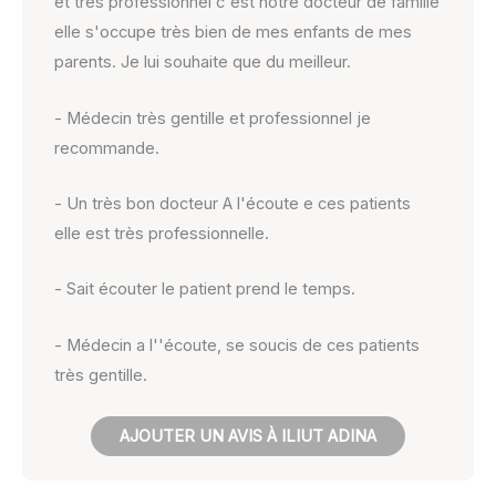
et très professionnel c'est notre docteur de famille
elle s'occupe très bien de mes enfants de mes
parents. Je lui souhaite que du meilleur.
- Médecin très gentille et professionnel je
recommande.
- Un très bon docteur A l'écoute e ces patients
elle est très professionnelle.
- Sait écouter le patient prend le temps.
- Médecin a l''écoute, se soucis de ces patients
très gentille.
AJOUTER UN AVIS À ILIUT ADINA