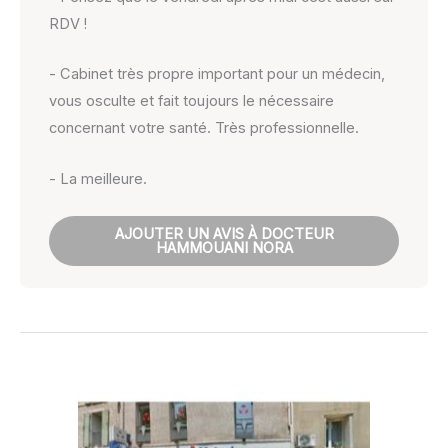
RDV !
- Cabinet très propre important pour un médecin,
vous osculte et fait toujours le nécessaire
concernant votre santé. Très professionnelle.
- La meilleure.
AJOUTER UN AVIS À DOCTEUR
HAMMOUANI NORA