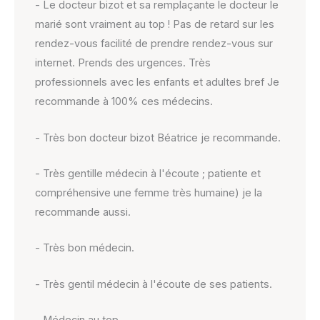
- Le docteur bizot et sa remplaçante le docteur le
marié sont vraiment au top ! Pas de retard sur les
rendez-vous facilité de prendre rendez-vous sur
internet. Prends des urgences. Très
professionnels avec les enfants et adultes bref Je
recommande à 100% ces médecins.
- Très bon docteur bizot Béatrice je recommande.
- Très gentille médecin à l'écoute ; patiente et
compréhensive une femme très humaine) je la
recommande aussi.
- Très bon médecin.
- Très gentil médecin à l'écoute de ses patients.
- Médecin au top.