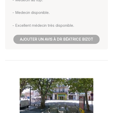
- Medecin disponible.
- Excellent médecin très disponible.
AJOUTER UN AVIS À DR BÉATRICE BIZOT