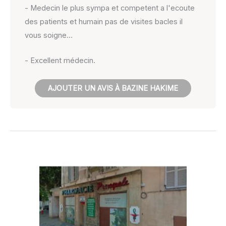
- Medecin le plus sympa et competent a l'ecoute
des patients et humain pas de visites bacles il
vous soigne…
- Excellent médecin.
AJOUTER UN AVIS À BAZINE HAKIME