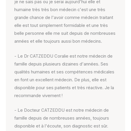
je ne sais pas ou je serai aujourd'hui elle et
humaine très très bon médecin c'est une très
grande chance de l'avoir comme médecin traitant
elle est tout simplement formidable et une très
belle personne elle me suit depuis de nombreuses
années et elle toujours aussi bon médecins.
- Le Dr CATZEDDU Coralie est notre médecin de
famille depuis plusieurs dizaines d'années. Ses
qualités humaines et ses compétences médicales
en font un excellent médecin. De plus, elle est
disponible pour ses patients et très réactive. Je la
recommande vivement !
- Le Docteur CATZEDDU est notre médecin de
famille depuis de nombreuses années, toujours
disponible et à l'écoute, son diagnostic est sûr.