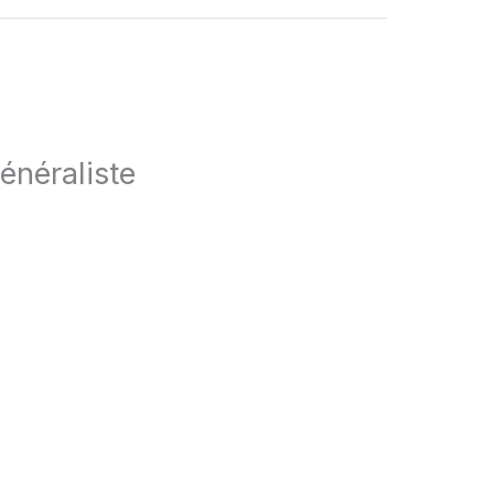
énéraliste