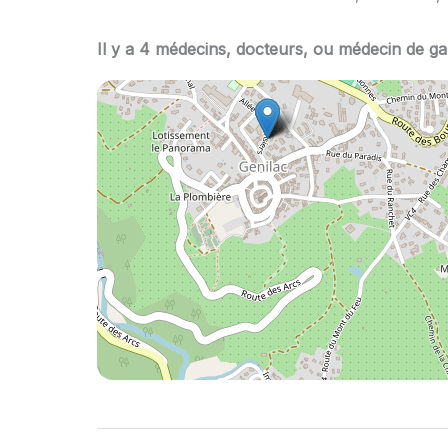
Il y a 4 médecins, docteurs, ou médecin de ga