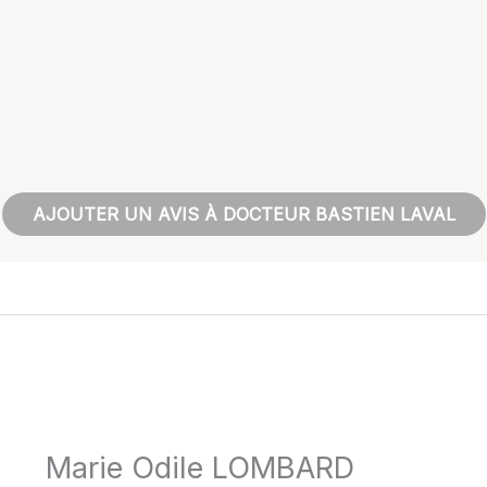
AJOUTER UN AVIS À DOCTEUR BASTIEN LAVAL
Marie Odile LOMBARD