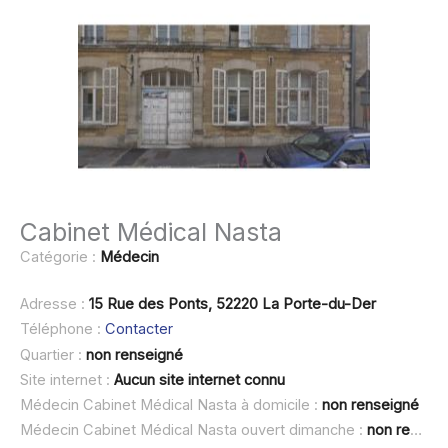
Cabinet Médical Nasta
Catégorie :
Médecin
Adresse :
15 Rue des Ponts, 52220 La Porte-du-Der
Téléphone :
Contacter
Quartier :
non renseigné
Site internet :
Aucun site internet connu
Médecin Cabinet Médical Nasta à domicile :
non renseigné
Médecin Cabinet Médical Nasta ouvert dimanche :
non renseigné