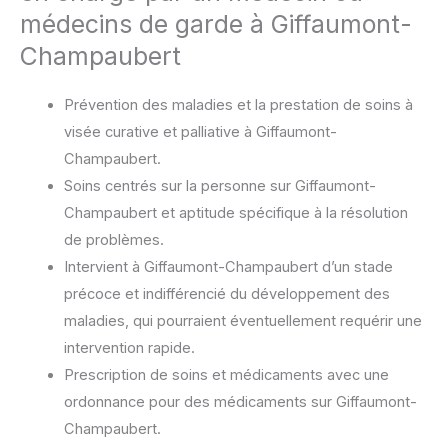
médecins de garde à Giffaumont-
Champaubert
Prévention des maladies et la prestation de soins à
visée curative et palliative à Giffaumont-
Champaubert.
Soins centrés sur la personne sur Giffaumont-
Champaubert et aptitude spécifique à la résolution
de problèmes.
Intervient à Giffaumont-Champaubert d’un stade
précoce et indifférencié du développement des
maladies, qui pourraient éventuellement requérir une
intervention rapide.
Prescription de soins et médicaments avec une
ordonnance pour des médicaments sur Giffaumont-
Champaubert.