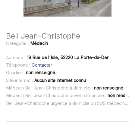
Bell Jean-Christophe
Catégorie :
Médecin
Adresse :
18 Rue de l'Isle, 52220 La Porte-du-Der
Téléphone :
Contacter
Quartier :
non renseigné
Site internet :
Aucun site internet connu
Médecin Bell Jean-Christophe à domicile :
non renseigné
Médecin Bell Jean-Christophe ouvert dimanche :
non renseigné
Bell Jean-Christophe urgence à domicile ou SOS médecin :
no