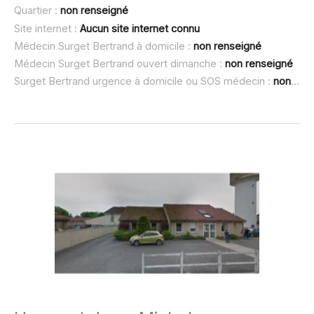
Quartier :
non renseigné
Site internet :
Aucun site internet connu
Médecin Surget Bertrand à domicile :
non renseigné
Médecin Surget Bertrand ouvert dimanche :
non renseigné
Surget Bertrand urgence à domicile ou SOS médecin :
non renseigné