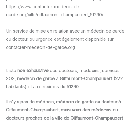
https://www.contacter-medecin-de-
garde.org/ville/giffaumont-champaubert_51290/.
Un service de mise en relation avec un médecin de garde
ou docteur ou urgence est également disponible sur
contacter-medecin-de-garde.org
Liste
non exhaustive
des docteurs, médecins, services
SOS,
médecin de garde à Giffaumont-Champaubert (272
habitants
) et aux environs du
51290
:
Il n'y a pas de médecin, médecin de garde ou docteur à
Giffaumont-Champaubert, mais voici des médecins ou
docteurs proches de la ville de Giffaumont-Champaubert