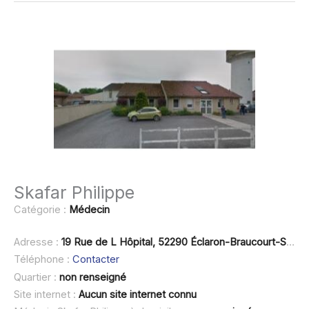
Skafar Philippe
Catégorie :
Médecin
Adresse :
19 Rue de L Hôpital, 52290 Éclaron-Braucourt-Sainte-Livière
Téléphone :
Contacter
Quartier :
non renseigné
Site internet :
Aucun site internet connu