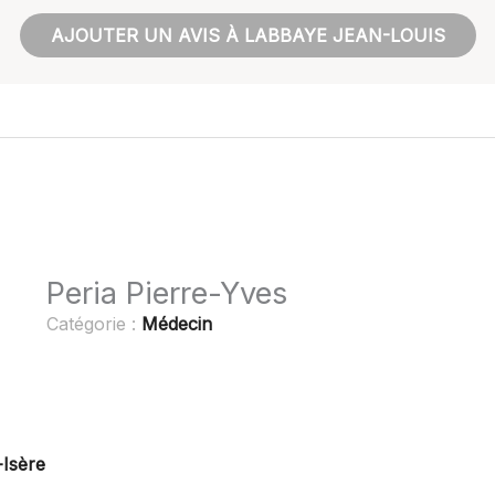
AJOUTER UN AVIS À LABBAYE JEAN-LOUIS
Peria Pierre-Yves
Catégorie :
Médecin
-Isère