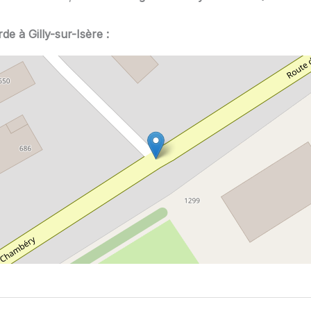
de à Gilly-sur-Isère :