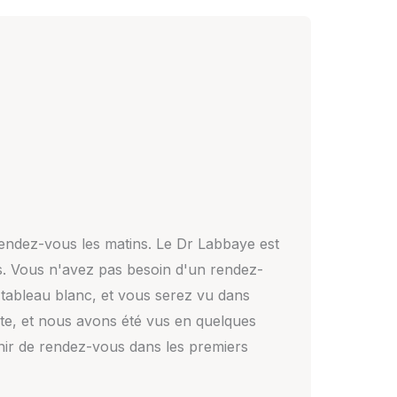
rendez-vous les matins. Le Dr Labbaye est
és. Vous n'avez pas besoin d'un rendez-
 tableau blanc, et vous serez vu dans
nte, et nous avons été vus en quelques
nir de rendez-vous dans les premiers