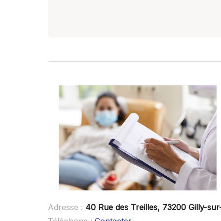
Adresse :
40 Rue des Treilles, 73200 Gilly-sur