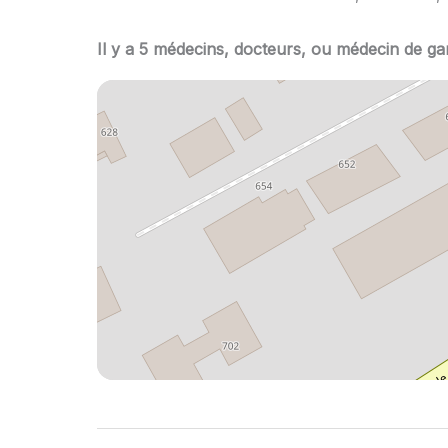
Il y a 5 médecins, docteurs, ou médecin de gar