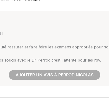
 !
uté rassurer et faire faire les examens appropriée pour son
s soucis avec le Dr Perrod c'est l'attente pour les rdv.
AJOUTER UN AVIS À PERROD NICOLAS