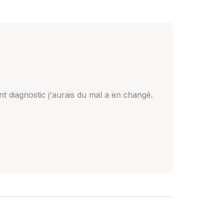
t diagnostic j'aurais du mal a en changé.