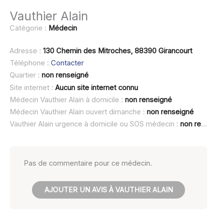
Vauthier Alain
Catégorie :
Médecin
Adresse :
130 Chemin des Mitroches, 88390 Girancourt
Téléphone :
Contacter
Quartier :
non renseigné
Site internet :
Aucun site internet connu
Médecin Vauthier Alain à domicile :
non renseigné
Médecin Vauthier Alain ouvert dimanche :
non renseigné
Vauthier Alain urgence à domicile ou SOS médecin :
non renseigné
Pas de commentaire pour ce médecin.
AJOUTER UN AVIS À VAUTHIER ALAIN