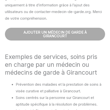
uniquement à titre d’information grâce à l’ajout des
utilisateurs ou de contacter-medecin-de-garde.org. Merci
de votre compréhension.
AJOUTER UN MÉDECIN DE GARDE À
GIRANCOURT
Exemples de services, soins pris
en charge par un médecin ou
médecins de garde à Girancourt
Prévention des maladies et la prestation de soins à
visée curative et palliative à Girancourt.
Soins centrés sur la personne sur Girancourt et
aptitude spécifique à la résolution de problèmes.