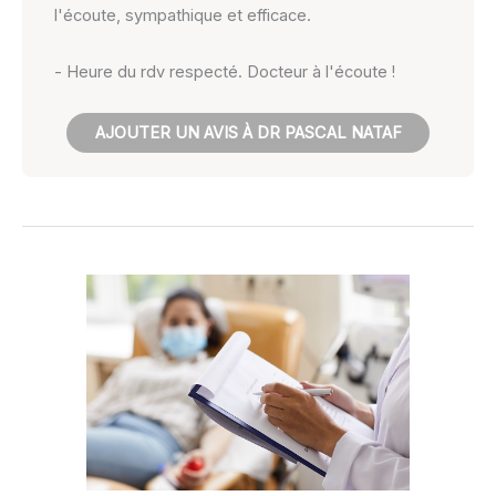
l'écoute, sympathique et efficace.
- Heure du rdv respecté. Docteur à l'écoute !
AJOUTER UN AVIS À DR PASCAL NATAF