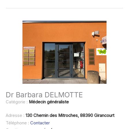
Dr Barbara DELMOTTE
Catégorie :
Médecin généraliste
Adresse :
130 Chemin des Mitroches, 88390 Girancourt
Téléphone :
Contacter