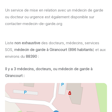
Un service de mise en relation avec un médecin de garde
ou docteur ou urgence est également disponible sur
contacter-medecin-de-garde.org
Liste
non exhaustive
des docteurs, médecins, services
SOS,
médecin de garde à Girancourt (896 habitants
) et aux
environs du
88390
:
Il y a 3 médecins, docteurs, ou médecin de garde à
Girancourt :