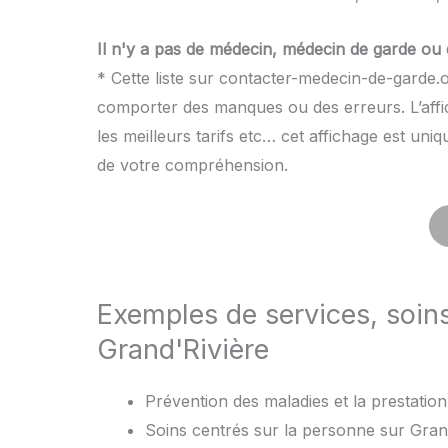
Il n'y a pas de médecin, médecin de garde ou 
* Cette liste sur contacter-medecin-de-garde.o
comporter des manques ou des erreurs. L’affic
les meilleurs tarifs etc… cet affichage est uni
de votre compréhension.
Exemples de services, soin
Grand'Rivière
Prévention des maladies et la prestation 
Soins centrés sur la personne sur Grand