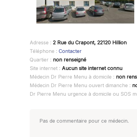
Adresse :
2 Rue du Crapont, 22120 Hillion
Téléphone :
Contacter
Quartier :
non renseigné
Site internet :
Aucun site internet connu
Médecin Dr Pierre Menu à domicile :
non rens
Médecin Dr Pierre Menu ouvert dimanche :
n
Dr Pierre Menu urgence à domicile ou SOS m
Pas de commentaire pour ce médecin.