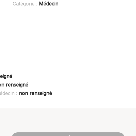
Catégorie :
Médecin
eigné
on renseigné
édecin :
non renseigné