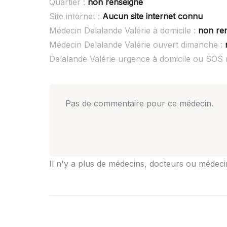
Quartier :
non renseigné
Site internet :
Aucun site internet connu
Médecin Delalande Valérie à domicile :
non re
Médecin Delalande Valérie ouvert dimanche :
Delalande Valérie urgence à domicile ou SOS
Pas de commentaire pour ce médecin.
Il n'y a plus de médecins, docteurs ou médecins