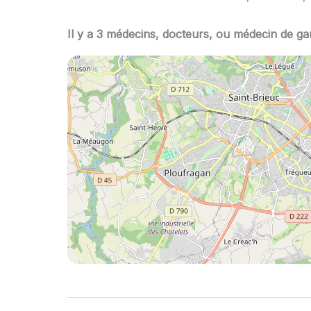
Il y a 3 médecins, docteurs, ou médecin de gard