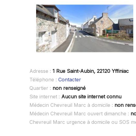
Adresse :
1 Rue Saint-Aubin, 22120 Yffiniac
Téléphone :
Contacter
Quartier :
non renseigné
Site internet :
Aucun site internet connu
Médecin Chevreuil Marc à domicile :
non rens
Médecin Chevreuil Marc ouvert dimanche :
no
Chevreuil Marc urgence à domicile ou SOS m