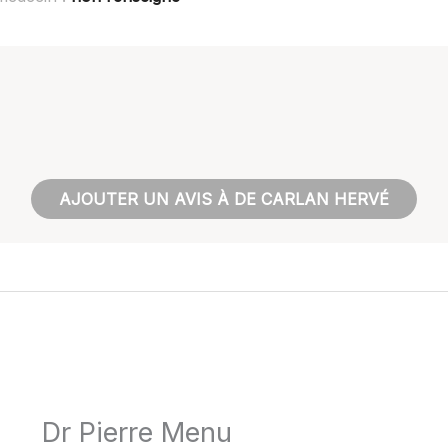
AJOUTER UN AVIS À DE CARLAN HERVÉ
Dr Pierre Menu