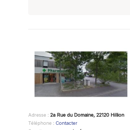
Adresse :
2a Rue du Domaine, 22120 Hillion
Téléphone :
Contacter