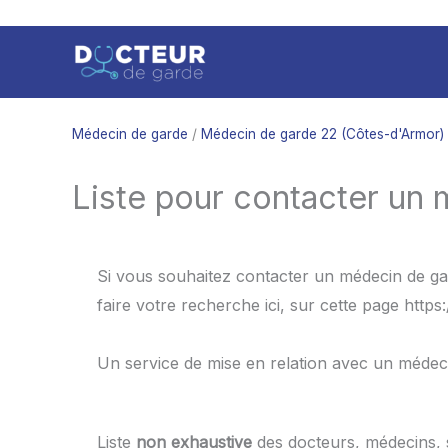
Aller
au
contenu
Médecin de garde
/
Médecin de garde 22 (Côtes-d'Armor)
Liste pour contacter un 
Si vous souhaitez contacter un médecin de gar
faire votre recherche ici, sur cette page http
Un service de mise en relation avec un médec
Liste
non exhaustive
des docteurs, médecins,