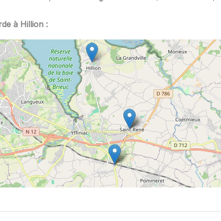
e à Hillion :