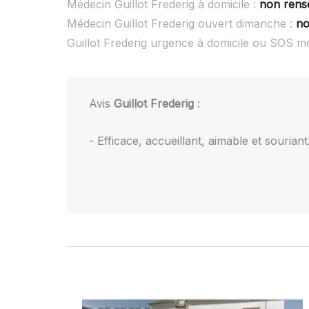
Médecin Guillot Frederig à domicile :
non rens
Médecin Guillot Frederig ouvert dimanche :
no
Guillot Frederig urgence à domicile ou SOS m
Avis
Guillot Frederig
:
- Efficace, accueillant, aimable et souriant