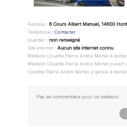
Adresse :
6 Cours Albert Manuel, 14600 Honf
Téléphone :
Contacter
Quartier :
non renseigné
Site internet :
Aucun site internet connu
Médecin Couette Pierre Andre Michel à domici
Médecin Couette Pierre Andre Michel ouvert
Couette Pierre Andre Michel urgence à domic
Pas de commentaire pour ce médecin.