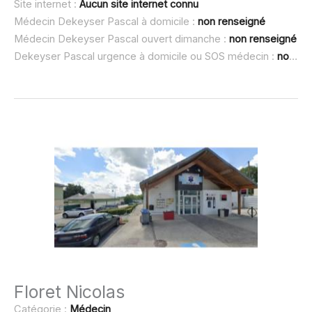
Site internet :
Aucun site internet connu
Médecin Dekeyser Pascal à domicile :
non renseigné
Médecin Dekeyser Pascal ouvert dimanche :
non renseigné
Dekeyser Pascal urgence à domicile ou SOS médecin :
non renseigné
Floret Nicolas
Catégorie :
Médecin