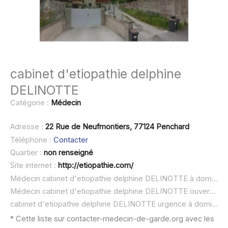
cabinet d'etiopathie delphine
DELINOTTE
Catégorie :
Médecin
Adresse :
22 Rue de Neufmontiers, 77124 Penchard
Téléphone :
Contacter
Quartier :
non renseigné
Site internet :
http://etiopathie.com/
Médecin cabinet d'etiopathie delphine DELINOTTE à domicile :
Médecin cabinet d'etiopathie delphine DELINOTTE ouvert dimanche :
cabinet d'etiopathie delphine DELINOTTE urgence à domicile ou SOS médecin :
* Cette liste sur contacter-medecin-de-garde.org avec les