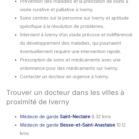
Prévention des maladies et la prestation de soins à
visée curative et palliative à Iverny.
Soins centrés sur la personne sur Iverny et aptitude
spécifique à la résolution de problèmes.
Intervient à Iverny d’un stade précoce et indifférencié
du développement des maladies, qui pourraient
éventuellement requérir une intervention rapide.
Prescription de soins et médicaments avec une
ordonnance pour des médicaments sur Iverny.
Contacter un docteur en urgence à Iverny.
Trouver un docteur dans les villes à
proximité de Iverny
Médecin de garde
Saint-Nectaire
8.32 kms
Médecin de garde
Besse-et-Saint-Anastaise
10.12
kms