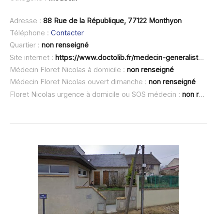
Adresse :
88 Rue de la République, 77122 Monthyon
Téléphone :
Contacter
Quartier :
non renseigné
Site internet :
https://www.doctolib.fr/medecin-generaliste/monthyon/nicolas-floret
Médecin Floret Nicolas à domicile :
non renseigné
Médecin Floret Nicolas ouvert dimanche :
non renseigné
Floret Nicolas urgence à domicile ou SOS médecin :
non renseigné