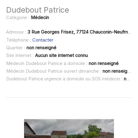
Dudebout Patrice
Catégorie :
Médecin
Adresse :
3 Rue Georges Frisez, 77124 Chauconin-Neufmontiers
Téléphone :
Contacter
Quartier :
non renseigné
Site internet :
Aucun site internet connu
Médecin Dudebout Patrice à domicile :
non renseigné
Médecin Dudebout Patrice ouvert dimanche :
non renseigné
Dudebout Patrice urgence à domicile ou SOS médecin :
non renseigné