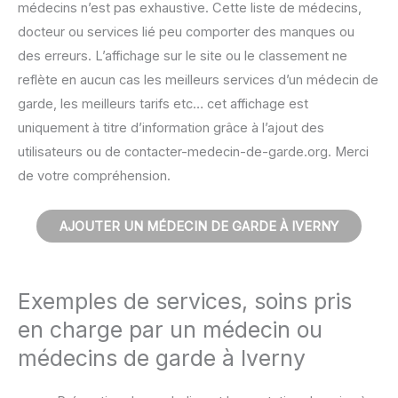
médecins n’est pas exhaustive. Cette liste de médecins,
docteur ou services lié peu comporter des manques ou
des erreurs. L’affichage sur le site ou le classement ne
reflète en aucun cas les meilleurs services d’un médecin de
garde, les meilleurs tarifs etc… cet affichage est
uniquement à titre d’information grâce à l’ajout des
utilisateurs ou de contacter-medecin-de-garde.org. Merci
de votre compréhension.
AJOUTER UN MÉDECIN DE GARDE À IVERNY
Exemples de services, soins pris
en charge par un médecin ou
médecins de garde à Iverny