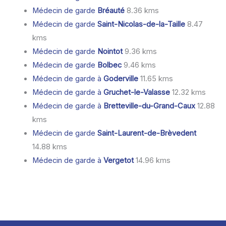
Médecin de garde
Bréauté
8.36 kms
Médecin de garde
Saint-Nicolas-de-la-Taille
8.47
kms
Médecin de garde
Nointot
9.36 kms
Médecin de garde
Bolbec
9.46 kms
Médecin de garde à
Goderville
11.65 kms
Médecin de garde à
Gruchet-le-Valasse
12.32 kms
Médecin de garde à
Bretteville-du-Grand-Caux
12.88
kms
Médecin de garde
Saint-Laurent-de-Brèvedent
14.88 kms
Médecin de garde à
Vergetot
14.96 kms