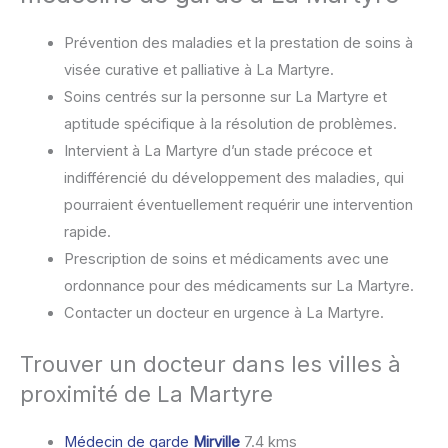
Prévention des maladies et la prestation de soins à
visée curative et palliative à La Martyre.
Soins centrés sur la personne sur La Martyre et
aptitude spécifique à la résolution de problèmes.
Intervient à La Martyre d’un stade précoce et
indifférencié du développement des maladies, qui
pourraient éventuellement requérir une intervention
rapide.
Prescription de soins et médicaments avec une
ordonnance pour des médicaments sur La Martyre.
Contacter un docteur en urgence à La Martyre.
Trouver un docteur dans les villes à
proximité de La Martyre
Médecin de garde
Mirville
7.4 kms