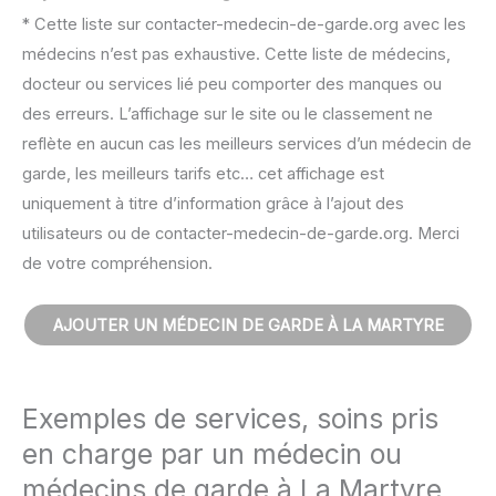
* Cette liste sur contacter-medecin-de-garde.org avec les
médecins n’est pas exhaustive. Cette liste de médecins,
docteur ou services lié peu comporter des manques ou
des erreurs. L’affichage sur le site ou le classement ne
reflète en aucun cas les meilleurs services d’un médecin de
garde, les meilleurs tarifs etc… cet affichage est
uniquement à titre d’information grâce à l’ajout des
utilisateurs ou de contacter-medecin-de-garde.org. Merci
de votre compréhension.
AJOUTER UN MÉDECIN DE GARDE À LA MARTYRE
Exemples de services, soins pris
en charge par un médecin ou
médecins de garde à La Martyre