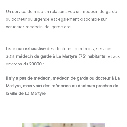
Un service de mise en relation avec un médecin de garde
ou docteur ou urgence est également disponible sur
contacter-medecin-de-garde.org
Liste
non exhaustive
des docteurs, médecins, services
SOS,
médecin de garde à La Martyre (751 habitants
) et aux
environs du
29800
:
Il n'y a pas de médecin, médecin de garde ou docteur à La
Martyre, mais voici des médecins ou docteurs proches de
la ville de La Martyre