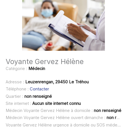
Voyante Gervez Hélène
Catégorie :
Médecin
Adresse :
Leuzenrengan, 29450 Le Tréhou
Téléphone :
Contacter
Quartier :
non renseigné
Site internet :
Aucun site internet connu
Médecin Voyante Gervez Hélène à domicile :
non renseigné
Médecin Voyante Gervez Hélène ouvert dimanche :
non renseigné
Voyante Gervez Hélène urgence à domicile ou SOS médecin :