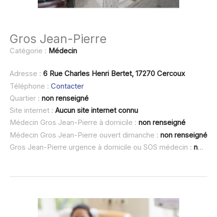
Gros Jean-Pierre
Catégorie :
Médecin
Adresse :
6 Rue Charles Henri Bertet, 17270 Cercoux
Téléphone :
Contacter
Quartier :
non renseigné
Site internet :
Aucun site internet connu
Médecin Gros Jean-Pierre à domicile :
non renseigné
Médecin Gros Jean-Pierre ouvert dimanche :
non renseigné
Gros Jean-Pierre urgence à domicile ou SOS médecin :
non renseigné