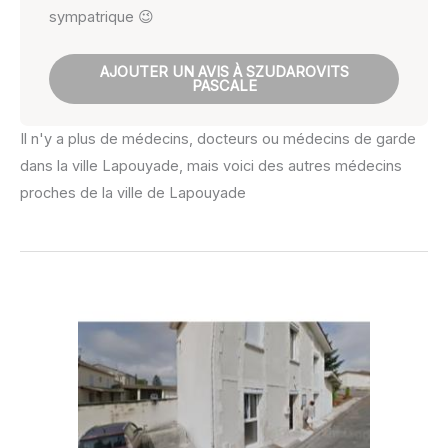
sympatrique 😉
AJOUTER UN AVIS À SZUDAROVITS
PASCALE
Il n'y a plus de médecins, docteurs ou médecins de garde
dans la ville Lapouyade, mais voici des autres médecins
proches de la ville de Lapouyade