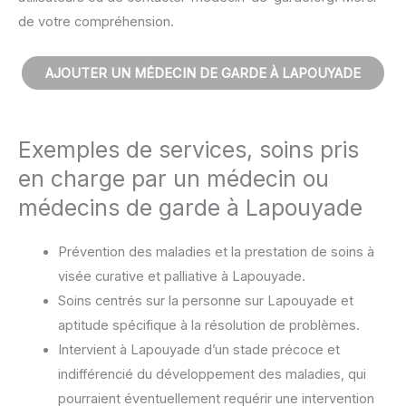
de votre compréhension.
AJOUTER UN MÉDECIN DE GARDE À LAPOUYADE
Exemples de services, soins pris
en charge par un médecin ou
médecins de garde à Lapouyade
Prévention des maladies et la prestation de soins à
visée curative et palliative à Lapouyade.
Soins centrés sur la personne sur Lapouyade et
aptitude spécifique à la résolution de problèmes.
Intervient à Lapouyade d’un stade précoce et
indifférencié du développement des maladies, qui
pourraient éventuellement requérir une intervention