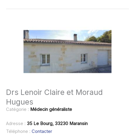
Drs Lenoir Claire et Moraud
Hugues
Catégorie :
Médecin généraliste
Adresse :
35 Le Bourg, 33230 Maransin
Téléphone :
Contacter