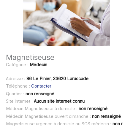
Magnetiseuse
Catégorie :
Médecin
Adresse :
86 Le Pinier, 33620 Laruscade
Téléphone :
Contacter
Quartier :
non renseigné
Site internet :
Aucun site internet connu
Médecin Magnetiseuse à domicile :
non renseigné
Médecin Magnetiseuse ouvert dimanche :
non renseigné
Magnetiseuse urgence à domicile ou SOS médecin :
non renseigné