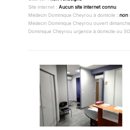
Site internet :
Aucun site internet connu
Médecin Dominique Cheyrou à domicile :
non 
Médecin Dominique Cheyrou ouvert dimanche
Dominique Cheyrou urgence à domicile ou S