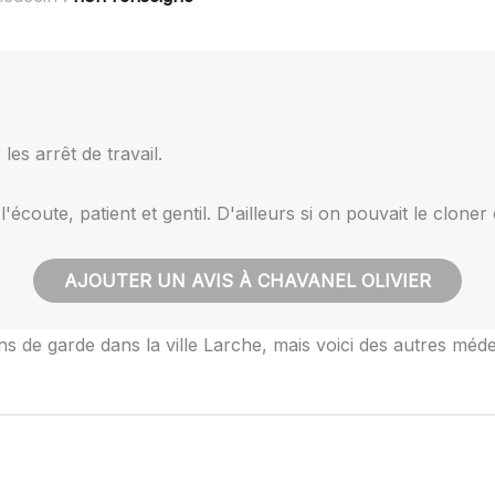
les arrêt de travail.
coute, patient et gentil. D'ailleurs si on pouvait le cloner
AJOUTER UN AVIS À CHAVANEL OLIVIER
s de garde dans la ville Larche, mais voici des autres méde