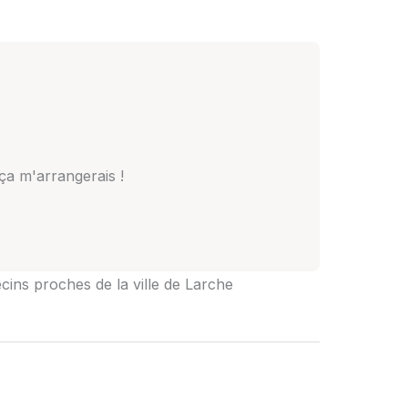
 ça m'arrangerais !
cins proches de la ville de Larche