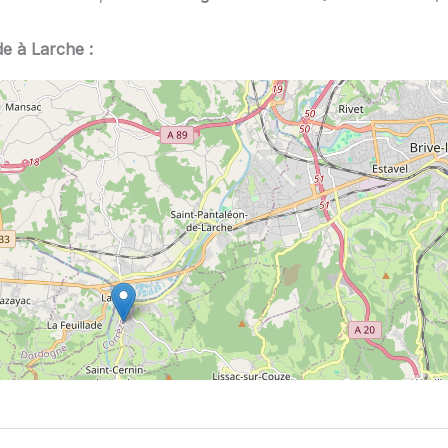
de à Larche :