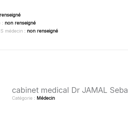
renseigné
 :
non renseigné
OS médecin :
non renseigné
cabinet medical Dr JAMAL Seba
Catégorie :
Médecin