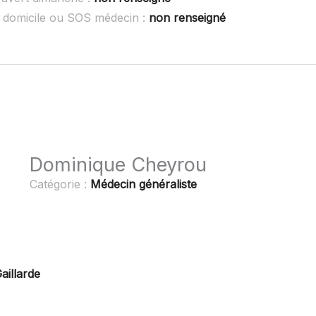
domicile ou SOS médecin :
non renseigné
Dominique Cheyrou
Catégorie :
Médecin généraliste
aillarde