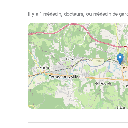
Il y a 1 médecin, docteurs, ou médecin de gar