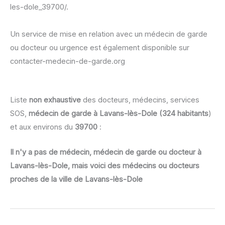
les-dole_39700/.
Un service de mise en relation avec un médecin de garde
ou docteur ou urgence est également disponible sur
contacter-medecin-de-garde.org
Liste
non exhaustive
des docteurs, médecins, services
SOS,
médecin de garde à Lavans-lès-Dole (324 habitants
)
et aux environs du
39700
:
Il n'y a pas de médecin, médecin de garde ou docteur à
Lavans-lès-Dole, mais voici des médecins ou docteurs
proches de la ville de Lavans-lès-Dole