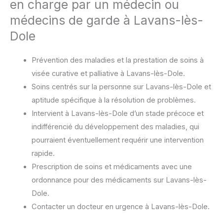
en charge par un médecin ou
médecins de garde à Lavans-lès-
Dole
Prévention des maladies et la prestation de soins à
visée curative et palliative à Lavans-lès-Dole.
Soins centrés sur la personne sur Lavans-lès-Dole et
aptitude spécifique à la résolution de problèmes.
Intervient à Lavans-lès-Dole d’un stade précoce et
indifférencié du développement des maladies, qui
pourraient éventuellement requérir une intervention
rapide.
Prescription de soins et médicaments avec une
ordonnance pour des médicaments sur Lavans-lès-
Dole.
Contacter un docteur en urgence à Lavans-lès-Dole.