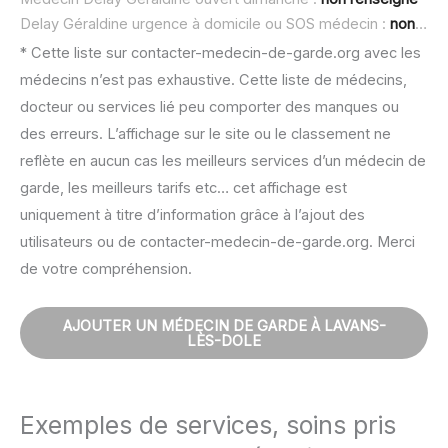
Delay Géraldine urgence à domicile ou SOS médecin :
non renseigné
* Cette liste sur contacter-medecin-de-garde.org avec les
médecins n’est pas exhaustive. Cette liste de médecins,
docteur ou services lié peu comporter des manques ou
des erreurs. L’affichage sur le site ou le classement ne
reflète en aucun cas les meilleurs services d’un médecin de
garde, les meilleurs tarifs etc… cet affichage est
uniquement à titre d’information grâce à l’ajout des
utilisateurs ou de contacter-medecin-de-garde.org. Merci
de votre compréhension.
AJOUTER UN MÉDECIN DE GARDE À LAVANS-
LÈS-DOLE
Exemples de services, soins pris