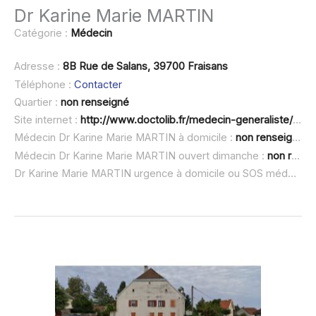
Dr Karine Marie MARTIN
Catégorie :
Médecin
Adresse :
8B Rue de Salans, 39700 Fraisans
Téléphone :
Contacter
Quartier :
non renseigné
Site internet :
http://www.doctolib.fr/medecin-generaliste/fraisans/karine-marie-martin
Médecin Dr Karine Marie MARTIN à domicile :
non renseigné
Médecin Dr Karine Marie MARTIN ouvert dimanche :
non renseigné
Dr Karine Marie MARTIN urgence à domicile ou SOS médecin :