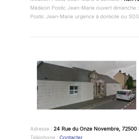
Médecin Postic Jean-Marie ouvert dimanche 
Postic Jean-Marie urgence à domicile ou SO
Adresse :
24 Rue du Onze Novembre, 72500 M
Téléphone :
Contacter