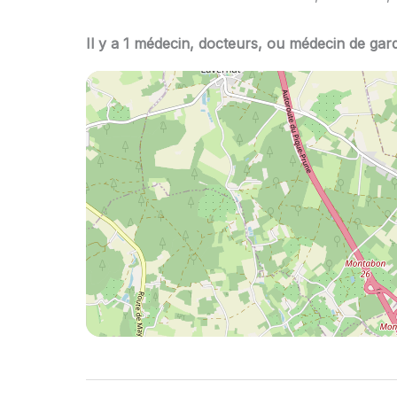
Il y a 1 médecin, docteurs, ou médecin de gar