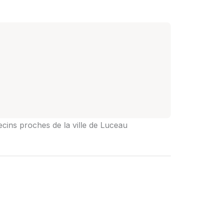
ecins proches de la ville de Luceau