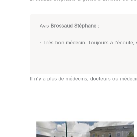
Avis
Brossaud Stéphane
:
- Très bon médecin. Toujours à l'écoute, 
Il n'y a plus de médecins, docteurs ou médeci