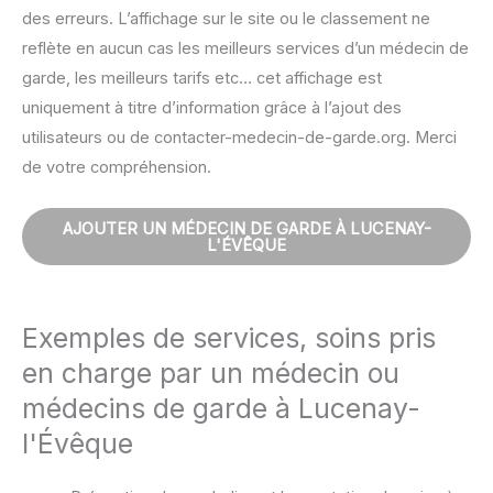
des erreurs. L’affichage sur le site ou le classement ne
reflète en aucun cas les meilleurs services d’un médecin de
garde, les meilleurs tarifs etc… cet affichage est
uniquement à titre d’information grâce à l’ajout des
utilisateurs ou de contacter-medecin-de-garde.org. Merci
de votre compréhension.
AJOUTER UN MÉDECIN DE GARDE À LUCENAY-
L'ÉVÊQUE
Exemples de services, soins pris
en charge par un médecin ou
médecins de garde à Lucenay-
l'Évêque