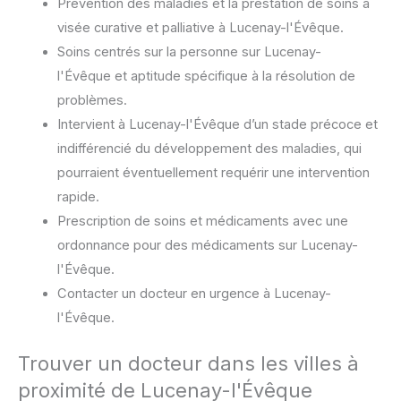
Prévention des maladies et la prestation de soins à
visée curative et palliative à Lucenay-l'Évêque.
Soins centrés sur la personne sur Lucenay-
l'Évêque et aptitude spécifique à la résolution de
problèmes.
Intervient à Lucenay-l'Évêque d’un stade précoce et
indifférencié du développement des maladies, qui
pourraient éventuellement requérir une intervention
rapide.
Prescription de soins et médicaments avec une
ordonnance pour des médicaments sur Lucenay-
l'Évêque.
Contacter un docteur en urgence à Lucenay-
l'Évêque.
Trouver un docteur dans les villes à
proximité de Lucenay-l'Évêque