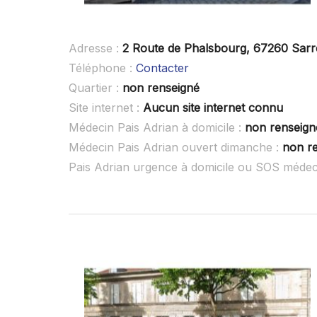
Adresse :
2 Route de Phalsbourg, 67260 Sar
Téléphone :
Contacter
Quartier :
non renseigné
Site internet :
Aucun site internet connu
Médecin Pais Adrian à domicile :
non renseign
Médecin Pais Adrian ouvert dimanche :
non r
Pais Adrian urgence à domicile ou SOS médec