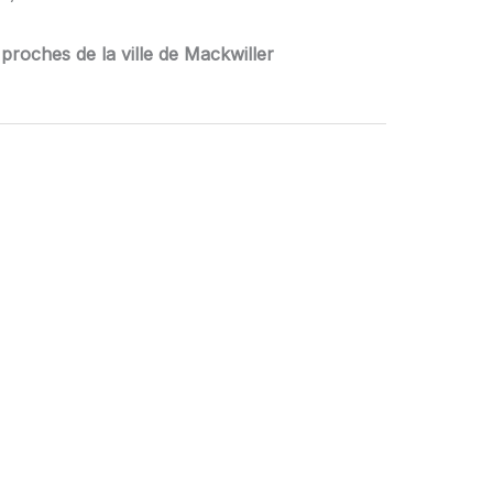
proches de la ville de Mackwiller