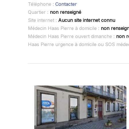
Téléphone :
Contacter
Quartier :
non renseigné
Site internet :
Aucun site internet connu
Médecin Haas Pierre à domicile :
non renseig
Médecin Haas Pierre ouvert dimanche :
non r
Haas Pierre urgence à domicile ou SOS méde