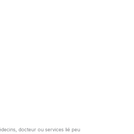
édecins, docteur ou services lié peu