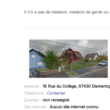
Il n'y a pas de médecin, médecin de garde ou 
Adresse :
18 Rue du Collège, 67430 Diemerin
Téléphone :
Contacter
Quartier :
non renseigné
Site internet :
Aucun site internet connu