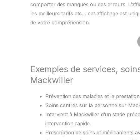
comporter des manques ou des erreurs. L’affic
les meilleurs tarifs etc… cet affichage est uni
de votre compréhension.
Exemples de services, soin
Mackwiller
Prévention des maladies et la prestation 
Soins centrés sur la personne sur Mackw
Intervient à Mackwiller d’un stade préc
intervention rapide.
Prescription de soins et médicaments 