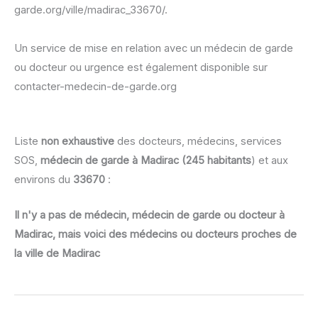
garde.org/ville/madirac_33670/.
Un service de mise en relation avec un médecin de garde
ou docteur ou urgence est également disponible sur
contacter-medecin-de-garde.org
Liste
non exhaustive
des docteurs, médecins, services
SOS,
médecin de garde à Madirac (245 habitants
) et aux
environs du
33670
:
Il n'y a pas de médecin, médecin de garde ou docteur à
Madirac, mais voici des médecins ou docteurs proches de
la ville de Madirac