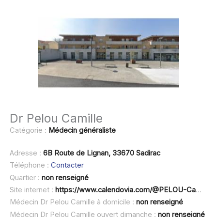
Dr Pelou Camille
Catégorie :
Médecin généraliste
Adresse :
6B Route de Lignan, 33670 Sadirac
Téléphone :
Contacter
Quartier :
non renseigné
Site internet :
https://www.calendovia.com/@PELOU-Camille-SADIRAC
Médecin Dr Pelou Camille à domicile :
non renseigné
Médecin Dr Pelou Camille ouvert dimanche :
non renseigné