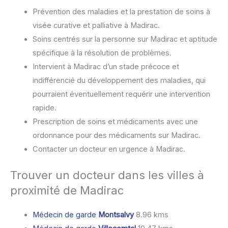
Prévention des maladies et la prestation de soins à
visée curative et palliative à Madirac.
Soins centrés sur la personne sur Madirac et aptitude
spécifique à la résolution de problèmes.
Intervient à Madirac d’un stade précoce et
indifférencié du développement des maladies, qui
pourraient éventuellement requérir une intervention
rapide.
Prescription de soins et médicaments avec une
ordonnance pour des médicaments sur Madirac.
Contacter un docteur en urgence à Madirac.
Trouver un docteur dans les villes à
proximité de Madirac
Médecin de garde
Montsalvy
8.96 kms