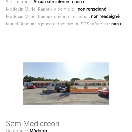
Site internet :
Aucun site internet connu
Médecin Muriel Ranoux à domicile :
non renseigné
Médecin Muriel Ranoux ouvert dimanche :
non renseigné
Muriel Ranoux urgence à domicile ou SOS médecin :
non renseigné
Scm Medicreon
Catégorie :
Médecin