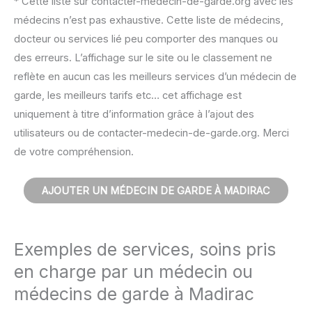
* Cette liste sur contacter-medecin-de-garde.org avec les
médecins n’est pas exhaustive. Cette liste de médecins,
docteur ou services lié peu comporter des manques ou
des erreurs. L’affichage sur le site ou le classement ne
reflète en aucun cas les meilleurs services d’un médecin de
garde, les meilleurs tarifs etc… cet affichage est
uniquement à titre d’information grâce à l’ajout des
utilisateurs ou de contacter-medecin-de-garde.org. Merci
de votre compréhension.
AJOUTER UN MÉDECIN DE GARDE À MADIRAC
Exemples de services, soins pris
en charge par un médecin ou
médecins de garde à Madirac