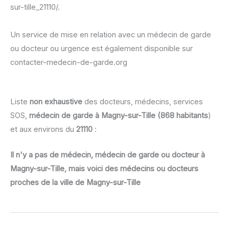
sur-tille_21110/.
Un service de mise en relation avec un médecin de garde
ou docteur ou urgence est également disponible sur
contacter-medecin-de-garde.org
Liste
non exhaustive
des docteurs, médecins, services
SOS,
médecin de garde à Magny-sur-Tille (868 habitants
)
et aux environs du
21110
:
Il n'y a pas de médecin, médecin de garde ou docteur à
Magny-sur-Tille, mais voici des médecins ou docteurs
proches de la ville de Magny-sur-Tille