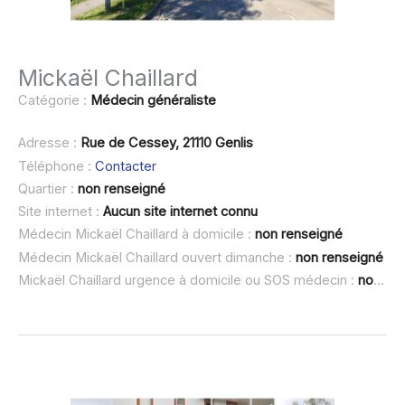
Mickaël Chaillard
Catégorie :
Médecin généraliste
Adresse :
Rue de Cessey, 21110 Genlis
Téléphone :
Contacter
Quartier :
non renseigné
Site internet :
Aucun site internet connu
Médecin Mickaël Chaillard à domicile :
non renseigné
Médecin Mickaël Chaillard ouvert dimanche :
non renseigné
Mickaël Chaillard urgence à domicile ou SOS médecin :
non renseigné