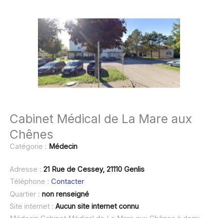
Cabinet Médical de La Mare aux
Chênes
Catégorie :
Médecin
Adresse :
21 Rue de Cessey, 21110 Genlis
Téléphone :
Contacter
Quartier :
non renseigné
Site internet :
Aucun site internet connu