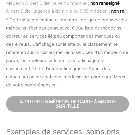
Médecin Alibert Didier ouvert dimanche :
non renseigné
Alibert Didier urgence à domicile ou SOS médecin :
non renseigné
* Cette liste sur contacter-medecin-de-garde.org avec les
médecins n’est pas exhaustive. Cette liste de médecins,
docteur ou services lié peu comporter des manques ou
des erreurs. L’affichage sur le site ou le classement ne
reflète en aucun cas les meilleurs services d’un médecin de
garde, les meilleurs tarifs etc… cet affichage est
uniquement à titre d’information grâce à l’ajout des
utilisateurs ou de contacter-medecin-de-garde.org. Merci
de votre compréhension.
AJOUTER UN MÉDECIN DE GARDE À MAGNY-
SUR-TILLE
Exemples de services, soins pris