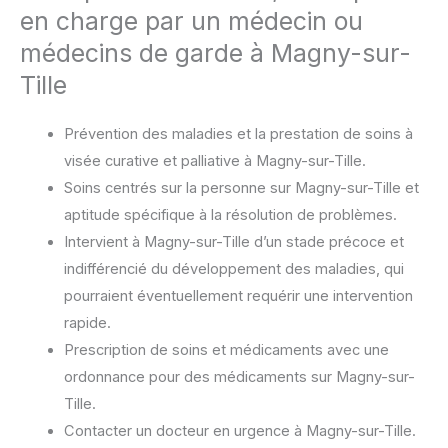
en charge par un médecin ou
médecins de garde à Magny-sur-
Tille
Prévention des maladies et la prestation de soins à
visée curative et palliative à Magny-sur-Tille.
Soins centrés sur la personne sur Magny-sur-Tille et
aptitude spécifique à la résolution de problèmes.
Intervient à Magny-sur-Tille d’un stade précoce et
indifférencié du développement des maladies, qui
pourraient éventuellement requérir une intervention
rapide.
Prescription de soins et médicaments avec une
ordonnance pour des médicaments sur Magny-sur-
Tille.
Contacter un docteur en urgence à Magny-sur-Tille.