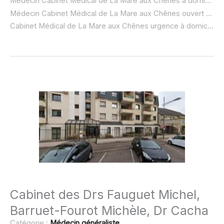
Médecin Cabinet Médical de La Mare aux Chênes à domicile :
Médecin Cabinet Médical de La Mare aux Chênes ouvert dimanche :
Cabinet Médical de La Mare aux Chênes urgence à domicile ou SOS médecin :
Cabinet des Drs Fauguet Michel,
Barruet-Fourot Michèle, Dr Cacha
Catégorie :
Médecin généraliste