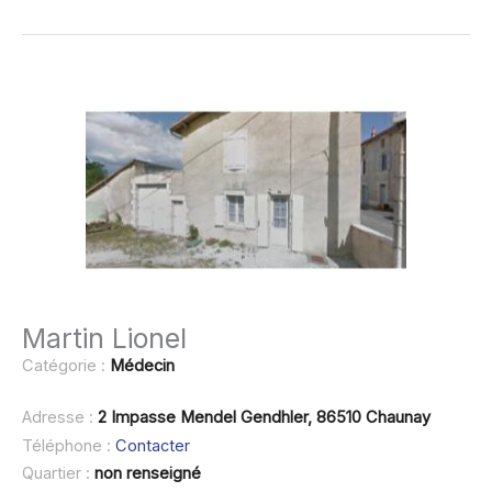
Martin Lionel
Catégorie :
Médecin
Adresse :
2 Impasse Mendel Gendhler, 86510 Chaunay
Téléphone :
Contacter
Quartier :
non renseigné