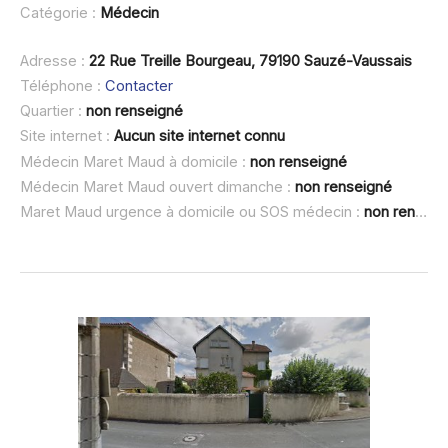
Catégorie :
Médecin
Adresse :
22 Rue Treille Bourgeau, 79190 Sauzé-Vaussais
Téléphone :
Contacter
Quartier :
non renseigné
Site internet :
Aucun site internet connu
Médecin Maret Maud à domicile :
non renseigné
Médecin Maret Maud ouvert dimanche :
non renseigné
Maret Maud urgence à domicile ou SOS médecin :
non renseigné