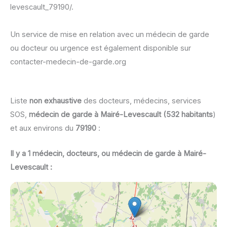
levescault_79190/.
Un service de mise en relation avec un médecin de garde
ou docteur ou urgence est également disponible sur
contacter-medecin-de-garde.org
Liste
non exhaustive
des docteurs, médecins, services
SOS,
médecin de garde à Mairé-Levescault (532 habitants
)
et aux environs du
79190
:
Il y a 1 médecin, docteurs, ou médecin de garde à Mairé-
Levescault :