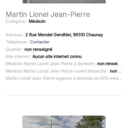
Martin Lionel Jean-Pierre
Catégorie :
Médecin
Adresse :
2 Rue Mendel Gendhler, 86510 Chaunay
Téléphone :
Contacter
Quartier :
non renseigné
Site internet :
Aucun site internet connu
Médecin Martin Lionel Jean-Pierre à domicile :
non renseigné
Médecin Martin Lionel Jean-Pierre ouvert dimanche :
non renseigné
Martin Lionel Jean-Pierre urgence à domicile ou SOS médecin :