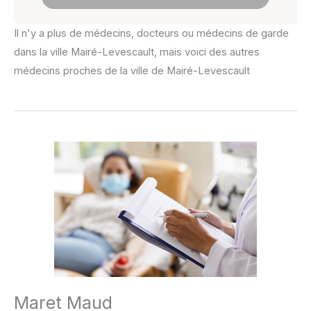
Il n'y a plus de médecins, docteurs ou médecins de garde
dans la ville Mairé-Levescault, mais voici des autres
médecins proches de la ville de Mairé-Levescault
Maret Maud