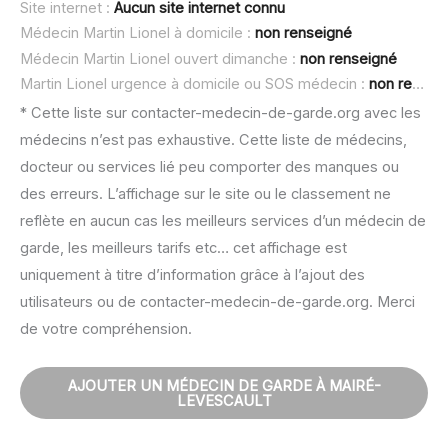
Site internet :
Aucun site internet connu
Médecin Martin Lionel à domicile :
non renseigné
Médecin Martin Lionel ouvert dimanche :
non renseigné
Martin Lionel urgence à domicile ou SOS médecin :
non renseigné
* Cette liste sur contacter-medecin-de-garde.org avec les
médecins n’est pas exhaustive. Cette liste de médecins,
docteur ou services lié peu comporter des manques ou
des erreurs. L’affichage sur le site ou le classement ne
reflète en aucun cas les meilleurs services d’un médecin de
garde, les meilleurs tarifs etc… cet affichage est
uniquement à titre d’information grâce à l’ajout des
utilisateurs ou de contacter-medecin-de-garde.org. Merci
de votre compréhension.
AJOUTER UN MÉDECIN DE GARDE À MAIRÉ-
LEVESCAULT