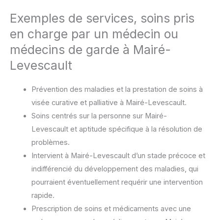
Exemples de services, soins pris
en charge par un médecin ou
médecins de garde à Mairé-
Levescault
Prévention des maladies et la prestation de soins à
visée curative et palliative à Mairé-Levescault.
Soins centrés sur la personne sur Mairé-
Levescault et aptitude spécifique à la résolution de
problèmes.
Intervient à Mairé-Levescault d’un stade précoce et
indifférencié du développement des maladies, qui
pourraient éventuellement requérir une intervention
rapide.
Prescription de soins et médicaments avec une