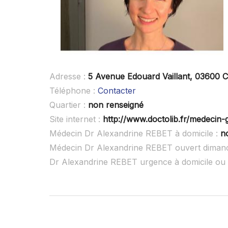
Adresse :
5 Avenue Edouard Vaillant, 03600
Téléphone :
Contacter
Quartier :
non renseigné
Site internet :
http://www.doctolib.fr/medecin-
Médecin Dr Alexandrine REBET à domicile :
n
Médecin Dr Alexandrine REBET ouvert diman
Dr Alexandrine REBET urgence à domicile ou