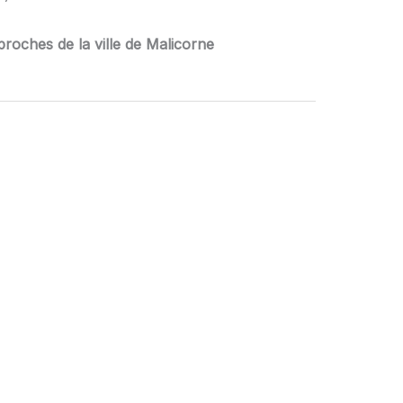
roches de la ville de Malicorne