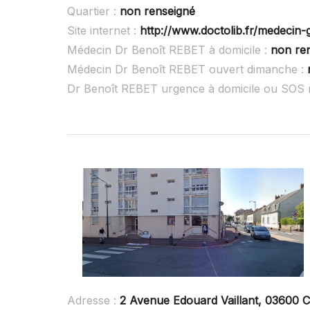
Quartier :
non renseigné
Site internet :
http://www.doctolib.fr/medecin-
Médecin Dr Benoît REBET à domicile :
non re
Médecin Dr Benoît REBET ouvert dimanche :
Dr Benoît REBET urgence à domicile ou SOS 
Adresse :
2 Avenue Edouard Vaillant, 03600