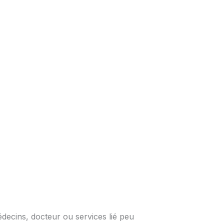
édecins, docteur ou services lié peu