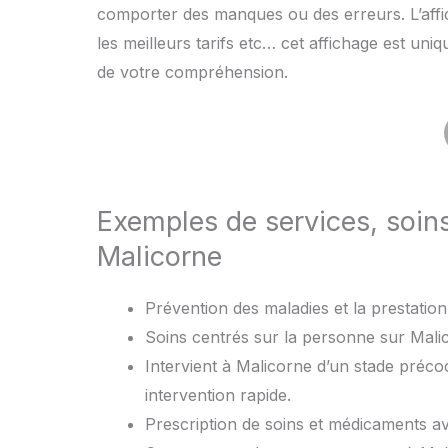
comporter des manques ou des erreurs. L’affic
les meilleurs tarifs etc… cet affichage est uni
de votre compréhension.
Exemples de services, soin
Malicorne
Prévention des maladies et la prestation 
Soins centrés sur la personne sur Malic
Intervient à Malicorne d’un stade préco
intervention rapide.
Prescription de soins et médicaments 