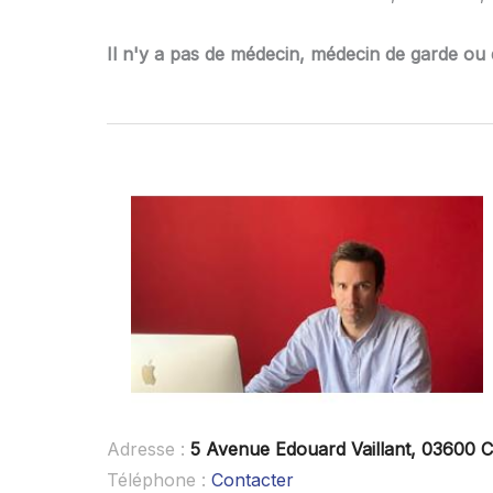
Il n'y a pas de médecin, médecin de garde ou 
Adresse :
5 Avenue Edouard Vaillant, 03600
Téléphone :
Contacter