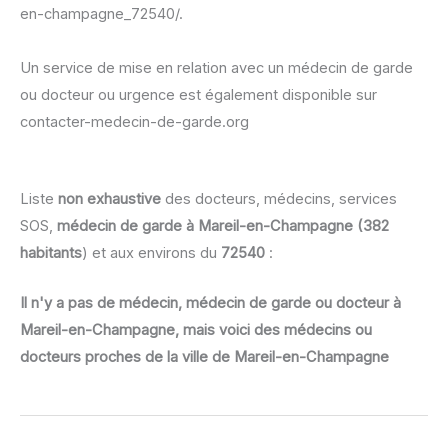
en-champagne_72540/.
Un service de mise en relation avec un médecin de garde
ou docteur ou urgence est également disponible sur
contacter-medecin-de-garde.org
Liste
non exhaustive
des docteurs, médecins, services
SOS,
médecin de garde à Mareil-en-Champagne (382
habitants
) et aux environs du
72540
:
Il n'y a pas de médecin, médecin de garde ou docteur à
Mareil-en-Champagne, mais voici des médecins ou
docteurs proches de la ville de Mareil-en-Champagne