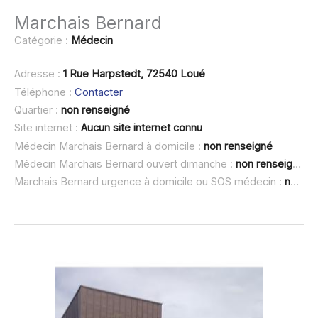
Marchais Bernard
Catégorie :
Médecin
Adresse :
1 Rue Harpstedt, 72540 Loué
Téléphone :
Contacter
Quartier :
non renseigné
Site internet :
Aucun site internet connu
Médecin Marchais Bernard à domicile :
non renseigné
Médecin Marchais Bernard ouvert dimanche :
non renseigné
Marchais Bernard urgence à domicile ou SOS médecin :
non renseigné