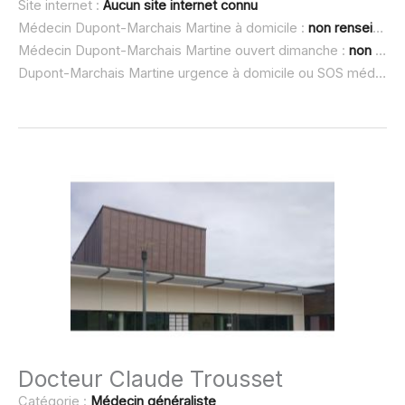
Site internet :
Aucun site internet connu
Médecin Dupont-Marchais Martine à domicile :
non renseigné
Médecin Dupont-Marchais Martine ouvert dimanche :
non renseigné
Dupont-Marchais Martine urgence à domicile ou SOS médecin :
Docteur Claude Trousset
Catégorie :
Médecin généraliste