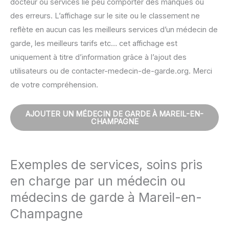
docteur ou services lié peu comporter des manques ou
des erreurs. L’affichage sur le site ou le classement ne
reflète en aucun cas les meilleurs services d’un médecin de
garde, les meilleurs tarifs etc… cet affichage est
uniquement à titre d’information grâce à l’ajout des
utilisateurs ou de contacter-medecin-de-garde.org. Merci
de votre compréhension.
AJOUTER UN MÉDECIN DE GARDE À MAREIL-EN-
CHAMPAGNE
Exemples de services, soins pris
en charge par un médecin ou
médecins de garde à Mareil-en-
Champagne