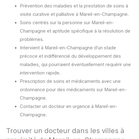
Prévention des maladies et la prestation de soins à
visée curative et palliative à Mareil-en-Champagne.
Soins centrés sur la personne sur Mareil-en-
Champagne et aptitude spécifique à la résolution de
problèmes.
Intervient à Mareil-en-Champagne d’un stade
précoce et indifférencié du développement des
maladies, qui pourraient éventuellement requérir une
intervention rapide.
Prescription de soins et médicaments avec une
ordonnance pour des médicaments sur Mareil-en-
Champagne.
Contacter un docteur en urgence à Mareil-en-
Champagne.
Trouver un docteur dans les villes à