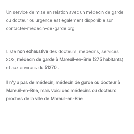
Un service de mise en relation avec un médecin de garde
ou docteur ou urgence est également disponible sur
contacter-medecin-de-garde.org
Liste
non exhaustive
des docteurs, médecins, services
SOS,
médecin de garde à Mareuil-en-Brie (275 habitants
)
et aux environs du
51270
:
Il n'y a pas de médecin, médecin de garde ou docteur à
Mareuil-en-Brie, mais voici des médecins ou docteurs
proches de la ville de Mareuil-en-Brie