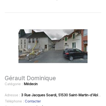
Gérault Dominique
Catégorie :
Médecin
Adresse :
3 Rue Jacques Soardi, 51530 Saint-Martin-d'Ablois
Téléphone :
Contacter