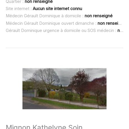
Quartier :
non renseigné
Site internet :
Aucun site internet connu
Médecin Gérault Dominique à domicile :
non renseigné
Médecin Gérault Dominique ouvert dimanche :
non renseigné
Gérault Dominique urgence à domicile ou SOS médecin :
non renseigné
Mignon Kathelyne Soin