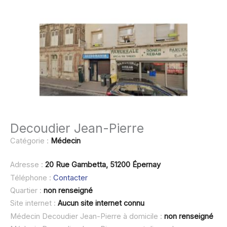
Decoudier Jean-Pierre
Catégorie :
Médecin
Adresse :
20 Rue Gambetta, 51200 Épernay
Téléphone :
Contacter
Quartier :
non renseigné
Site internet :
Aucun site internet connu
Médecin Decoudier Jean-Pierre à domicile :
non renseigné