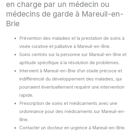
en charge par un médecin ou
médecins de garde à Mareuil-en-
Brie
Prévention des maladies et la prestation de soins à
visée curative et palliative à Mareuil-en-Brie.
Soins centrés sur la personne sur Mareuil-en-Brie et
aptitude spécifique à la résolution de problèmes.
Intervient à Mareuil-en-Brie d’un stade précoce et
indifférencié du développement des maladies, qui
pourraient éventuellement requérir une intervention
rapide.
Prescription de soins et médicaments avec une
ordonnance pour des médicaments sur Mareuil-en-
Brie.
Contacter un docteur en urgence à Mareuil-en-Brie.