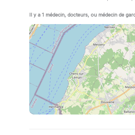
Il y a 1 médecin, docteurs, ou médecin de gar