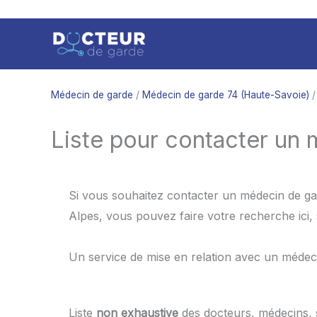
Aller
au
contenu
Médecin de garde
/
Médecin de garde 74 (Haute-Savoie)
/
Liste pour contacter un
Si vous souhaitez contacter un médecin de ga
Alpes, vous pouvez faire votre recherche ici
Un service de mise en relation avec un médec
Liste
non exhaustive
des docteurs, médecins,