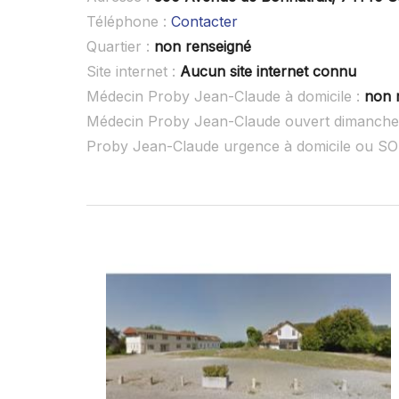
Téléphone :
Contacter
Quartier :
non renseigné
Site internet :
Aucun site internet connu
Médecin Proby Jean-Claude à domicile :
non 
Médecin Proby Jean-Claude ouvert dimanche
Proby Jean-Claude urgence à domicile ou S