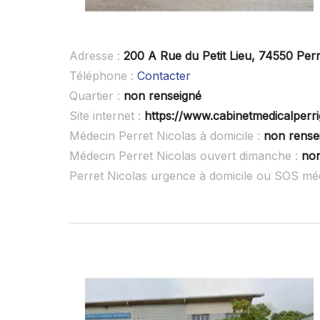
Adresse :
200 A Rue du Petit Lieu, 74550 Perr
Téléphone :
Contacter
Quartier :
non renseigné
Site internet :
https://www.cabinetmedicalperrig
Médecin Perret Nicolas à domicile :
non rense
Médecin Perret Nicolas ouvert dimanche :
non
Perret Nicolas urgence à domicile ou SOS mé