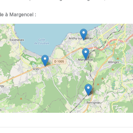
de à Margencel :