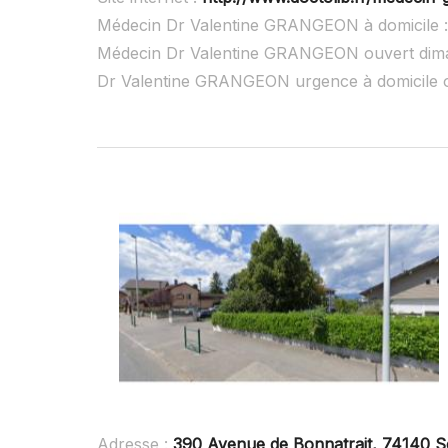
Médecin Dr Valentine GRANGEON à domicile 
Médecin Dr Valentine GRANGEON ouvert dim
Dr Valentine GRANGEON urgence à domicile 
Adresse :
390 Avenue de Bonnatrait, 74140 S