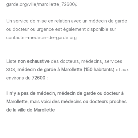
garde.org/ville/marollette_72600/.
Un service de mise en relation avec un médecin de garde
ou docteur ou urgence est également disponible sur
contacter-medecin-de-garde.org
Liste
non exhaustive
des docteurs, médecins, services
SOS,
médecin de garde à Marollette (150 habitants
) et aux
environs du
72600
:
Il n'y a pas de médecin, médecin de garde ou docteur à
Marollette, mais voici des médecins ou docteurs proches
de la ville de Marollette