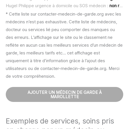
Hugel Philippe urgence à domicile ou SOS médecin :
non renseigné
* Cette liste sur contacter-medecin-de-garde.org avec les
médecins n’est pas exhaustive. Cette liste de médecins,
docteur ou services lié peu comporter des manques ou
des erreurs. L’affichage sur le site ou le classement ne
reflète en aucun cas les meilleurs services d’un médecin de
garde, les meilleurs tarifs etc… cet affichage est
uniquement à titre d’information grâce à l’ajout des
utilisateurs ou de contacter-medecin-de-garde.org. Merci
de votre compréhension.
AJOUTER UN MÉDECIN DE GARDE À
MAROLLETTE
Exemples de services, soins pris