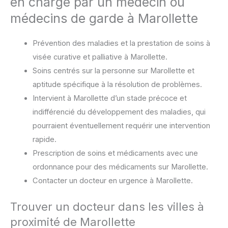
en charge par un médecin ou
médecins de garde à Marollette
Prévention des maladies et la prestation de soins à
visée curative et palliative à Marollette.
Soins centrés sur la personne sur Marollette et
aptitude spécifique à la résolution de problèmes.
Intervient à Marollette d’un stade précoce et
indifférencié du développement des maladies, qui
pourraient éventuellement requérir une intervention
rapide.
Prescription de soins et médicaments avec une
ordonnance pour des médicaments sur Marollette.
Contacter un docteur en urgence à Marollette.
Trouver un docteur dans les villes à
proximité de Marollette