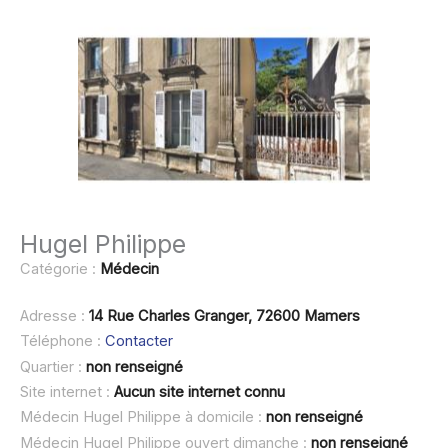
Hugel Philippe
Catégorie :
Médecin
Adresse :
14 Rue Charles Granger, 72600 Mamers
Téléphone :
Contacter
Quartier :
non renseigné
Site internet :
Aucun site internet connu
Médecin Hugel Philippe à domicile :
non renseigné
Médecin Hugel Philippe ouvert dimanche :
non renseigné