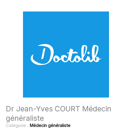
Dr Jean-Yves COURT Médecin
généraliste
Catégorie :
Médecin généraliste