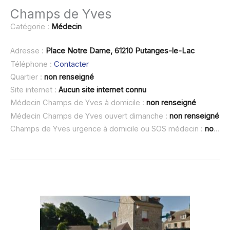
Champs de Yves
Catégorie :
Médecin
Adresse :
Place Notre Dame, 61210 Putanges-le-Lac
Téléphone :
Contacter
Quartier :
non renseigné
Site internet :
Aucun site internet connu
Médecin Champs de Yves à domicile :
non renseigné
Médecin Champs de Yves ouvert dimanche :
non renseigné
Champs de Yves urgence à domicile ou SOS médecin :
non renseigné