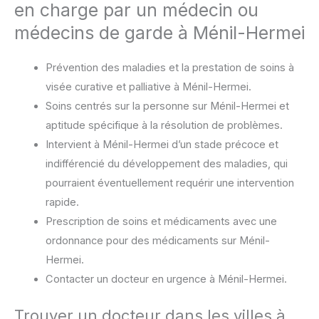
en charge par un médecin ou
médecins de garde à Ménil-Hermei
Prévention des maladies et la prestation de soins à
visée curative et palliative à Ménil-Hermei.
Soins centrés sur la personne sur Ménil-Hermei et
aptitude spécifique à la résolution de problèmes.
Intervient à Ménil-Hermei d’un stade précoce et
indifférencié du développement des maladies, qui
pourraient éventuellement requérir une intervention
rapide.
Prescription de soins et médicaments avec une
ordonnance pour des médicaments sur Ménil-
Hermei.
Contacter un docteur en urgence à Ménil-Hermei.
Trouver un docteur dans les villes à