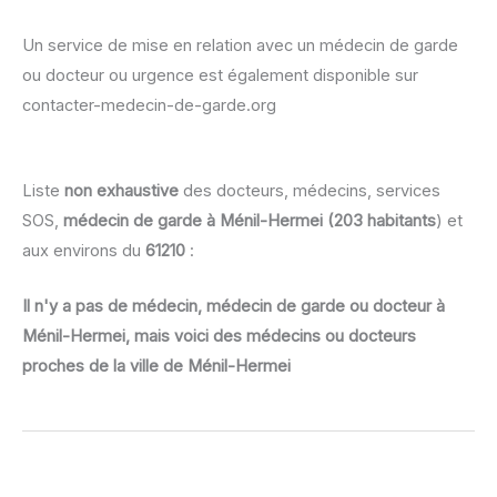
Un service de mise en relation avec un médecin de garde
ou docteur ou urgence est également disponible sur
contacter-medecin-de-garde.org
Liste
non exhaustive
des docteurs, médecins, services
SOS,
médecin de garde à Ménil-Hermei (203 habitants
) et
aux environs du
61210
:
Il n'y a pas de médecin, médecin de garde ou docteur à
Ménil-Hermei, mais voici des médecins ou docteurs
proches de la ville de Ménil-Hermei