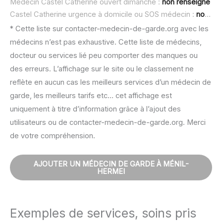
Médecin Castel Catherine ouvert dimanche :
non renseigné
Castel Catherine urgence à domicile ou SOS médecin :
non renseigné
* Cette liste sur contacter-medecin-de-garde.org avec les
médecins n’est pas exhaustive. Cette liste de médecins,
docteur ou services lié peu comporter des manques ou
des erreurs. L’affichage sur le site ou le classement ne
reflète en aucun cas les meilleurs services d’un médecin de
garde, les meilleurs tarifs etc… cet affichage est
uniquement à titre d’information grâce à l’ajout des
utilisateurs ou de contacter-medecin-de-garde.org. Merci
de votre compréhension.
AJOUTER UN MÉDECIN DE GARDE À MÉNIL-
HERMEI
Exemples de services, soins pris