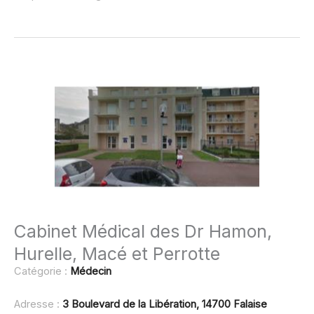
Cabinet Médical des Dr Hamon,
Hurelle, Macé et Perrotte
Catégorie :
Médecin
Adresse :
3 Boulevard de la Libération, 14700 Falaise