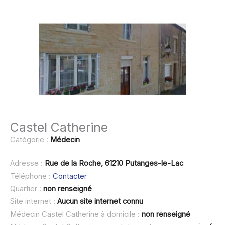
Castel Catherine
Catégorie :
Médecin
Adresse :
Rue de la Roche, 61210 Putanges-le-Lac
Téléphone :
Contacter
Quartier :
non renseigné
Site internet :
Aucun site internet connu
Médecin Castel Catherine à domicile :
non renseigné