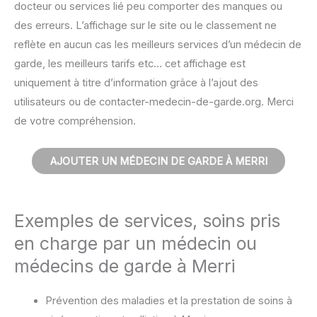
docteur ou services lié peu comporter des manques ou
des erreurs. L’affichage sur le site ou le classement ne
reflète en aucun cas les meilleurs services d’un médecin de
garde, les meilleurs tarifs etc… cet affichage est
uniquement à titre d’information grâce à l’ajout des
utilisateurs ou de contacter-medecin-de-garde.org. Merci
de votre compréhension.
AJOUTER UN MÉDECIN DE GARDE À MERRI
Exemples de services, soins pris
en charge par un médecin ou
médecins de garde à Merri
Prévention des maladies et la prestation de soins à