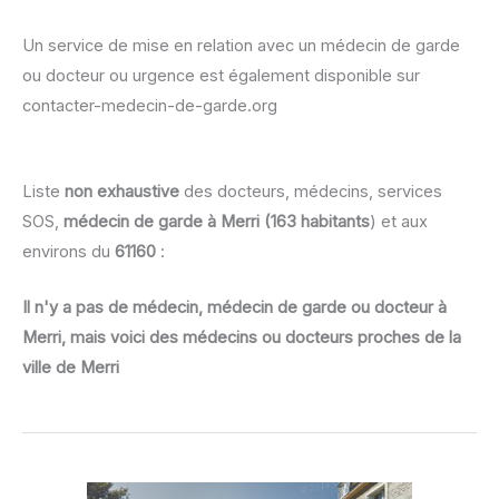
Un service de mise en relation avec un médecin de garde
ou docteur ou urgence est également disponible sur
contacter-medecin-de-garde.org
Liste
non exhaustive
des docteurs, médecins, services
SOS,
médecin de garde à Merri (163 habitants
) et aux
environs du
61160
:
Il n'y a pas de médecin, médecin de garde ou docteur à
Merri, mais voici des médecins ou docteurs proches de la
ville de Merri