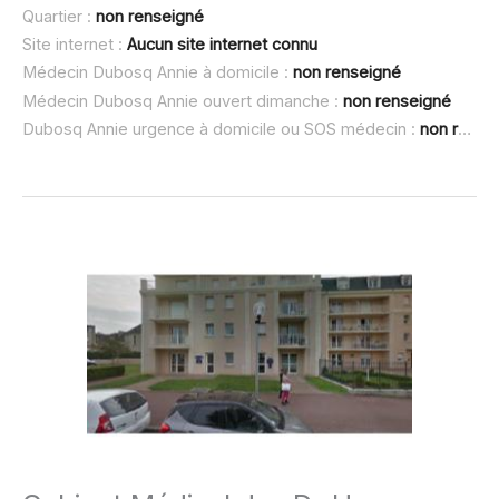
Quartier :
non renseigné
Site internet :
Aucun site internet connu
Médecin Dubosq Annie à domicile :
non renseigné
Médecin Dubosq Annie ouvert dimanche :
non renseigné
Dubosq Annie urgence à domicile ou SOS médecin :
non renseigné