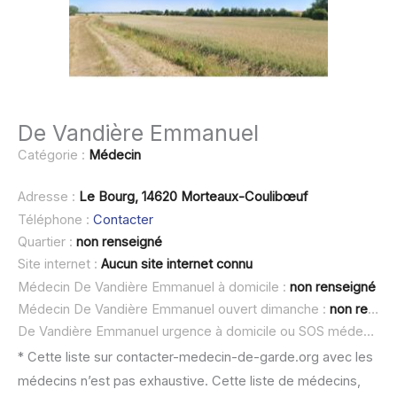
De Vandière Emmanuel
Catégorie :
Médecin
Adresse :
Le Bourg, 14620 Morteaux-Coulibœuf
Téléphone :
Contacter
Quartier :
non renseigné
Site internet :
Aucun site internet connu
Médecin De Vandière Emmanuel à domicile :
non renseigné
Médecin De Vandière Emmanuel ouvert dimanche :
non renseigné
De Vandière Emmanuel urgence à domicile ou SOS médecin :
* Cette liste sur contacter-medecin-de-garde.org avec les
médecins n’est pas exhaustive. Cette liste de médecins,